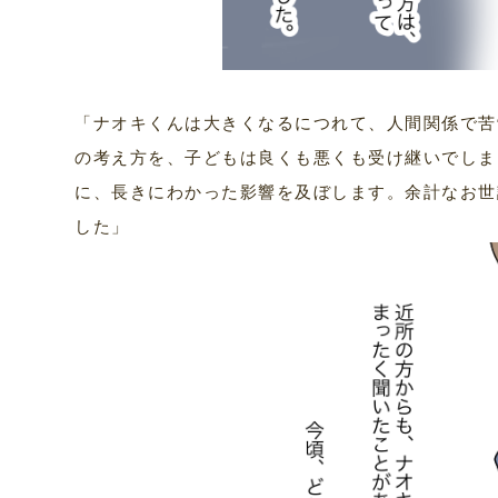
「ナオキくんは大きくなるにつれて、人間関係で苦
の考え方を、子どもは良くも悪くも受け継いでしま
に、長きにわかった影響を及ぼします。余計なお世
した」