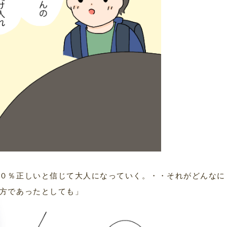
０％正しいと信じて大人になっていく。・・それがどんなに
方であったとしても」