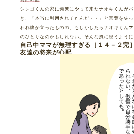
シンゴくんの家に頻繁にやって来たナオキくんがパ
き、「本当に利用されてたんだ・・」と言葉を失っ
われ腹が立ったものの、もしかしたらナオキくんマ
のひとりなのかもしれない。そんな風に思うように
自己中ママが無理すぎる［１４－２完
友達の将来が心配