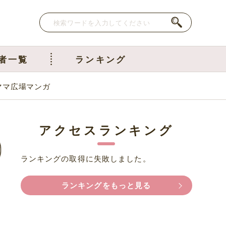
者一覧
ランキング
ママ広場マンガ
アクセスランキング
ランキングの取得に失敗しました。
ランキングをもっと見る