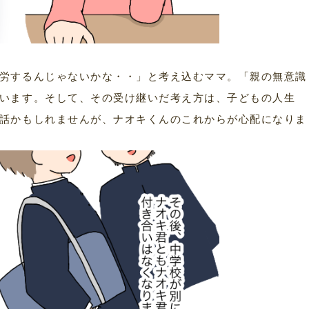
労するんじゃないかな・・」と考え込むママ。「親の無意識
います。そして、その受け継いだ考え方は、子どもの人生
話かもしれませんが、ナオキくんのこれからが心配になりま