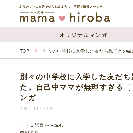
ありのママの自分でいられるように｜子育て情報メディア
オリジナルマンガ
TOP
別々の中学校に入学した友だち親子との縁
別々の中学校に入学した友だち
た。自己中ママが無理すぎる［
ンガ
2025年01月22日
＞＞１話目から読む
前回の話