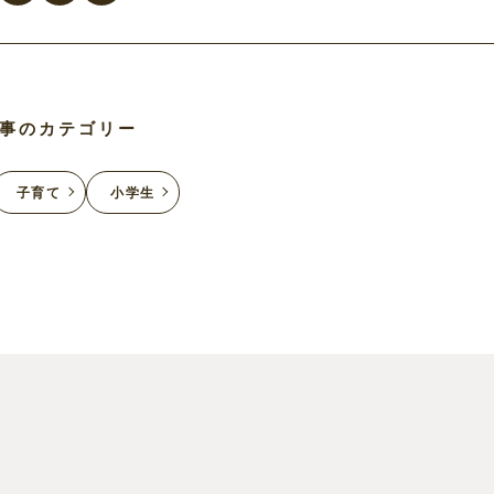
事のカテゴリー
子育て
小学生