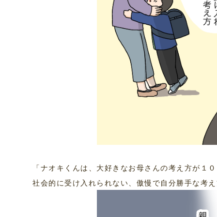
「ナオキくんは、大好きなお母さんの考え方が１０
社会的に受け入れられない、傲慢で自分勝手な考え