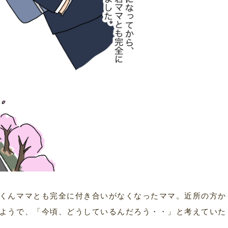
くんママとも完全に付き合いがなくなったママ。近所の方か
ようで、「今頃、どうしているんだろう・・」と考えていた