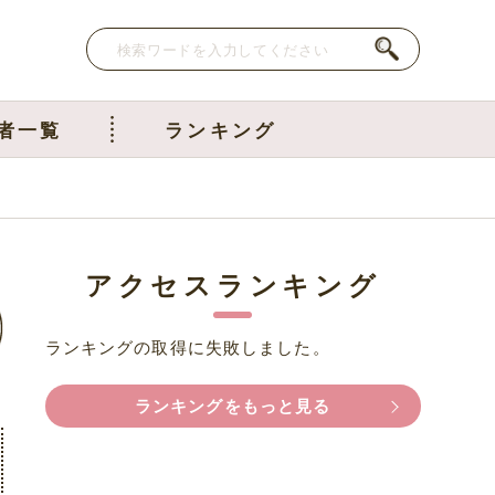
者一覧
ランキング
アクセスランキング
ランキングの取得に失敗しました。
ランキングをもっと見る