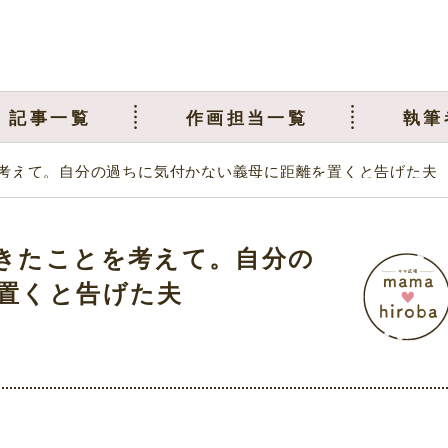
記事一覧
作画担当一覧
執筆
考えて。自分の過ちに気付かない義母に距離を置くと告げた夫
きたことを考えて。自分の
置くと告げた夫