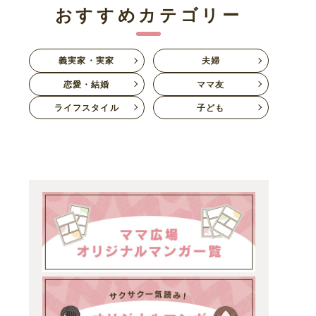
おすすめカテゴリー
義実家・実家
夫婦
恋愛・結婚
ママ友
ライフスタイル
子ども