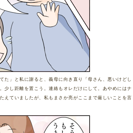
てた」と私に謝ると、義母に向き直り「母さん、悪いけどし
。少し距離を置こう。連絡もオレだけにして。あやめにはナ
たえていましたが、私もまさか亮がここまで厳しいことを言