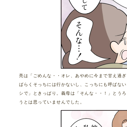
亮は「ごめんな・・オレ、あやめに今まで甘え過ぎ
ばらくそっちには行かないし、こっちにも呼ばない
シで」ときっぱり。義母は「そんな・・！」とうろ
うとは思っていませんでした。