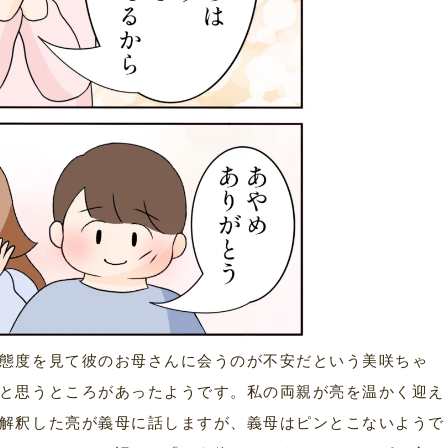
態度を見て彼のお母さんに会うのが不安だという美咲ちゃ
と思うところがあったようです。私の両親が亮を温かく迎え
解釈した亮が義母に話しますが、義母はピンとこないようで