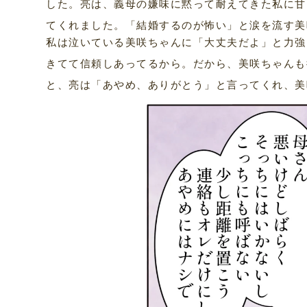
した。亮は、義母の嫌味に黙って耐えてきた私に甘
てくれました。「結婚するのが怖い」と涙を流す美
私は泣いている美咲ちゃんに「大丈夫だよ」と力強
きてて信頼しあってるから。だから、美咲ちゃんも
と、亮は「あやめ、ありがとう」と言ってくれ、美