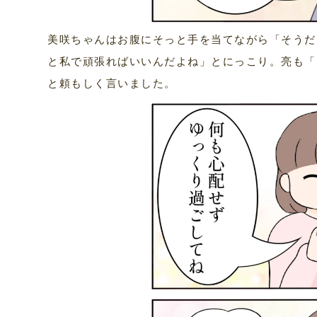
美咲ちゃんはお腹にそっと手を当てながら「そうだ
と私で頑張ればいいんだよね」とにっこり。亮も「
と頼もしく言いました。