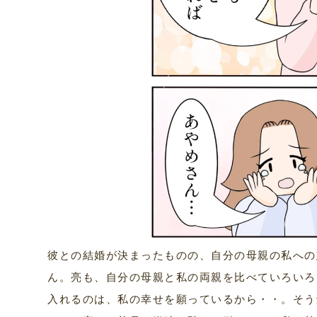
彼との結婚が決まったものの、自分の母親の私への
ん。亮も、自分の母親と私の両親を比べていろいろ
入れるのは、私の幸せを願っているから・・。そう