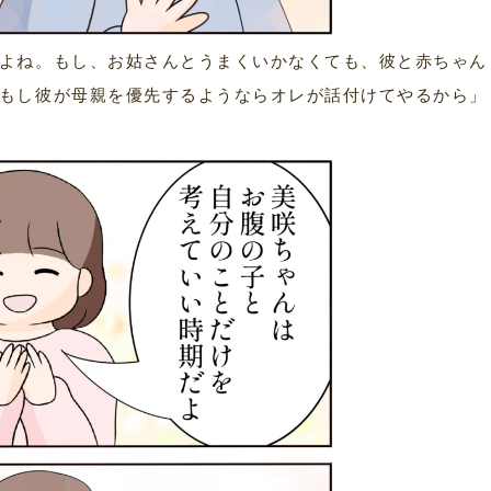
よね。もし、お姑さんとうまくいかなくても、彼と赤ちゃん
もし彼が母親を優先するようならオレが話付けてやるから」