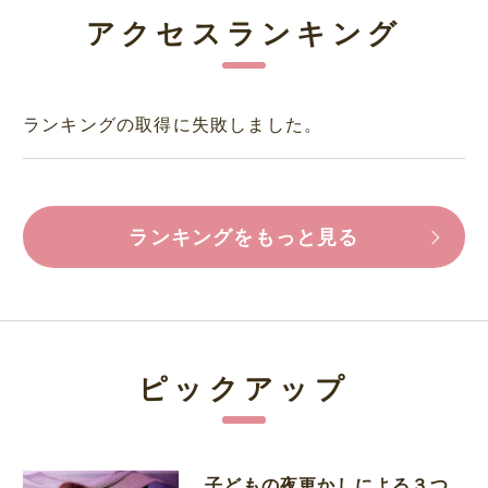
アクセスランキング
ランキングの取得に失敗しました。
ランキングをもっと見る
ピックアップ
子どもの夜更かしによる３つ