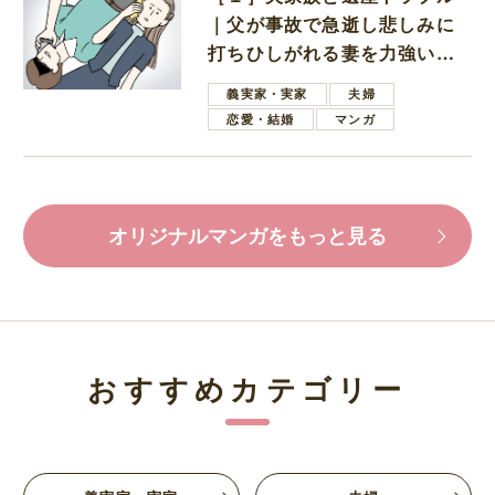
｜父が事故で急逝し悲しみに
打ちひしがれる妻を力強い言
葉で励ます夫
義実家・実家
夫婦
恋愛・結婚
マンガ
オリジナルマンガをもっと見る
おすすめカテゴリー