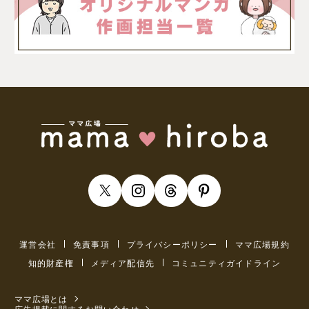
運営会社
免責事項
プライバシーポリシー
ママ広場規約
知的財産権
メディア配信先
コミュニティガイドライン
ママ広場とは
広告掲載に関するお問い合わせ