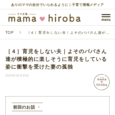
ありのママの自分でいられるように｜子育て情報メディア
TOP
［４］育児をしない夫｜よそのパパさん達が積
極的に楽しそうに育児をしている姿に衝撃を受
けた妻の孤独
［４］育児をしない夫｜よそのパパさん
達が積極的に楽しそうに育児をしている
姿に衝撃を受けた妻の孤独
2025年06月23日
前回のお話