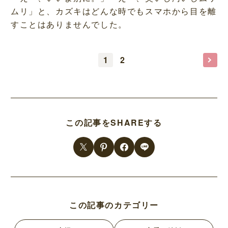
ムリ」と、カズキはどんな時でもスマホから目を離
すことはありませんでした。
1
2
この記事をSHAREする
この記事のカテゴリー