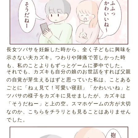
長女ツバサを妊娠した時から、全く子どもに興味を
示さない夫カズキ。つわりや陣痛で苦しかった時
も、私のことよりもずっとゲームに夢中でした。
それでも、カズキも自分の娘のお世話をすれば父親
の自覚が芽生えるはずと思っていた私は、ことある
ごとに「ねぇ見て！可愛い寝顔」「かわいいね」と
ツバサの様子をカズキに見せましたが、カズキは
「そうだねー」と上の空。スマホゲームの方が大切
なのか、こちらをチラリとも見ることはありません
でした。