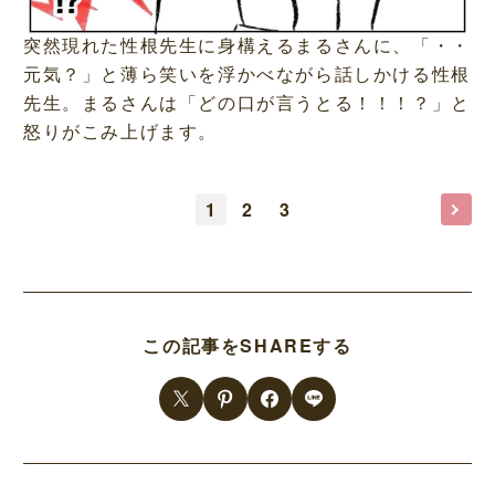
突然現れた性根先生に身構えるまるさんに、「・・
元気？」と薄ら笑いを浮かべながら話しかける性根
先生。まるさんは「どの口が言うとる！！！？」と
怒りがこみ上げます。
1
2
3
この記事をSHAREする