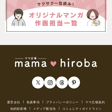
運営会社
免責事項
プライバシーポリシー
ママ広場規約
知的財産権
メディア配信先
コミュニティガイドライン