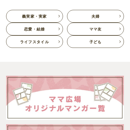
義実家・実家
夫婦
恋愛・結婚
ママ友
ライフスタイル
子ども