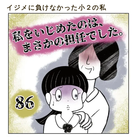
イジメに負けなかった小２の私