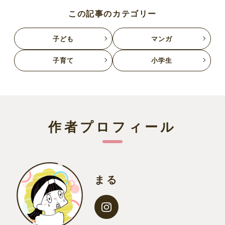
この記事のカテゴリー
子ども
マンガ
子育て
小学生
作者プロフィール
まる