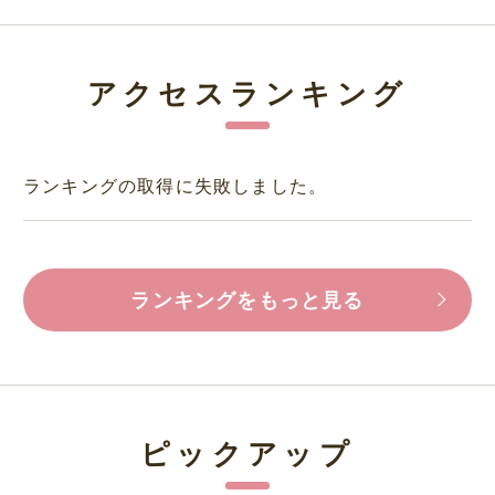
アクセスランキング
ランキングの取得に失敗しました。
ランキングをもっと見る
ピックアップ