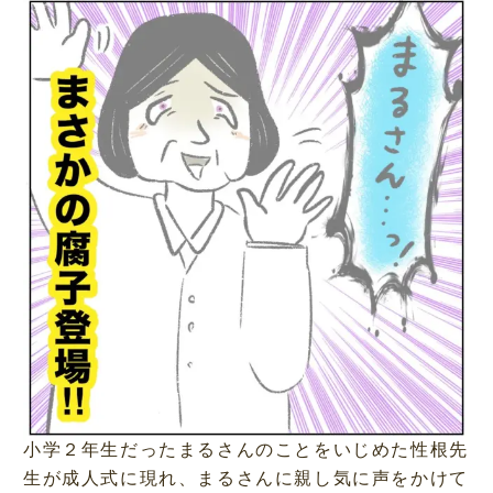
小学２年生だったまるさんのことをいじめた性根先
生が成人式に現れ、まるさんに親し気に声をかけて