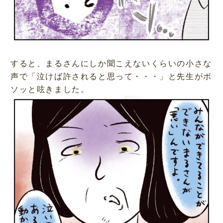
すると、まるさんにしか聞こえないくらいの小さな
声で「泣けば許されると思って・・・」と先生がボ
ソッと呟きました。