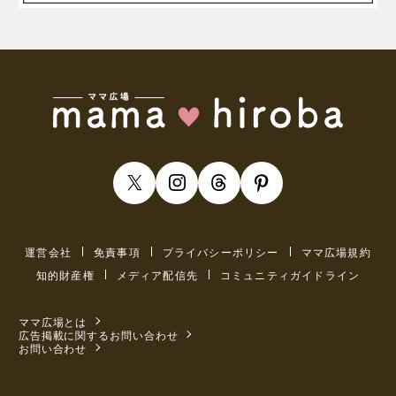
運営会社
免責事項
プライバシーポリシー
ママ広場規約
知的財産権
メディア配信先
コミュニティガイドライン
ママ広場とは
広告掲載に関するお問い合わせ
お問い合わせ