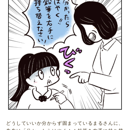
どうしていいか分からず固まっているまるさんに、