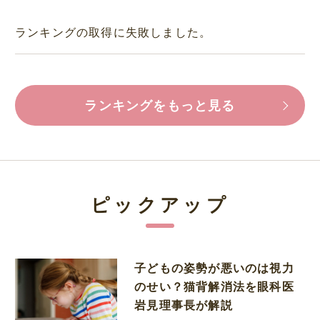
ランキングの取得に失敗しました。
ランキングをもっと見る
ピックアップ
子どもの姿勢が悪いのは視力
のせい？猫背解消法を眼科医
岩見理事長が解説