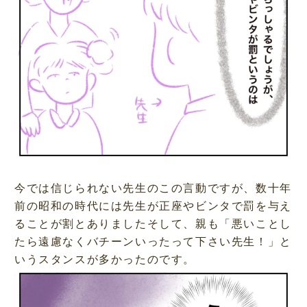
今では信じられない先生のこの言動ですが、数十年
前の昭和の時代には先生が正座やビンタで罰を与え
ることが割とありましたそして、親も「悪いことし
たら遠慮なくバチーンいったって下さい先生！」と
いうスタンスが多かったのです。