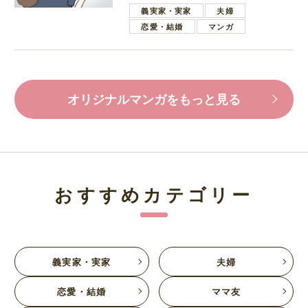
葉で励ます夫
義実家・実家
夫婦
恋愛・結婚
マンガ
オリジナルマンガをもっと見る
おすすめカテゴリー
義実家・実家
夫婦
恋愛・結婚
ママ友