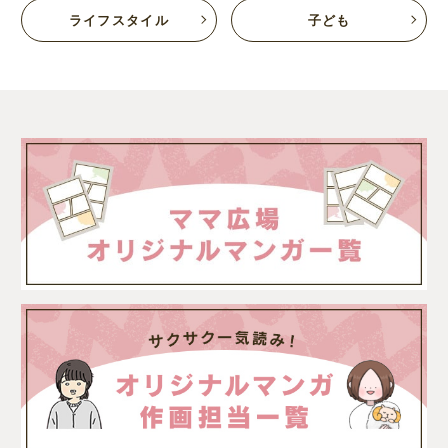
ライフスタイル
子ども