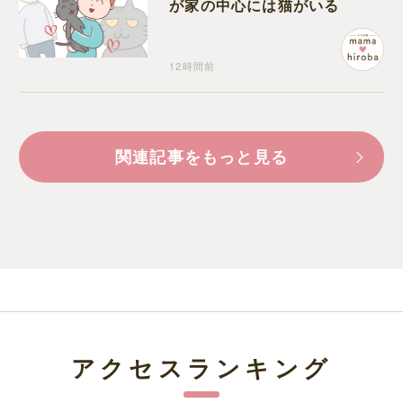
が家の中心には猫がいる
12時間前
関連記事をもっと見る
アクセスランキング