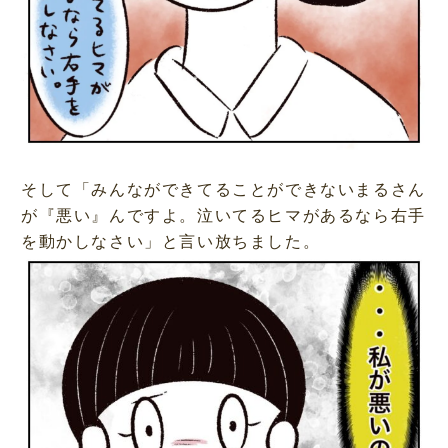
そして「みんなができてることができないまるさん
が『悪い』んですよ。泣いてるヒマがあるなら右手
を動かしなさい」と言い放ちました。