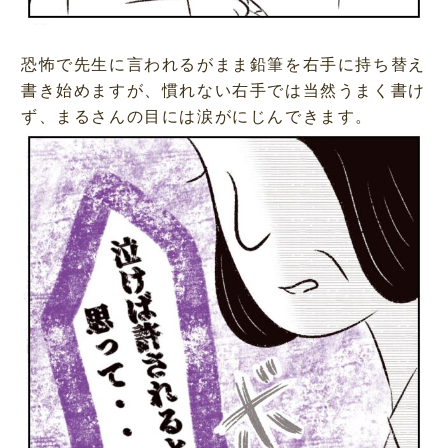
恐怖で先生に言われるがまま鉛筆を右手に持ち替え
書き始めますが、慣れない右手では当然うまく書け
ず、まるさんの目には涙がにじんできます。