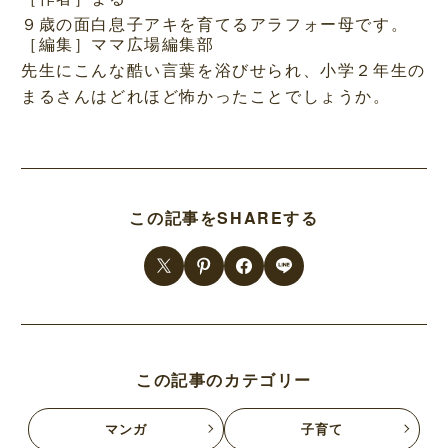
９歳の面白息子アキを育てるアラフォー母です。
［編集］ママ広場編集部
先生にこんな酷い言葉を浴びせられ、小学２年生の
まるさんはどれほど怖かったことでしょうか。
この記事をSHAREする
この記事のカテゴリー
マンガ
子育て