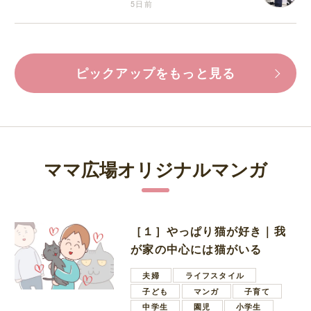
5日前
ピックアップをもっと見る
ママ広場オリジナルマンガ
［１］やっぱり猫が好き｜我
が家の中心には猫がいる
夫婦
ライフスタイル
子ども
マンガ
子育て
中学生
園児
小学生