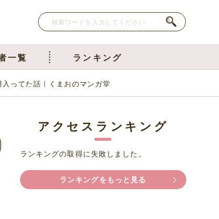
者一覧
ランキング
円入ってた話｜くまおのマンガ堂
アクセスランキング
ランキングの取得に失敗しました。
ランキングをもっと見る