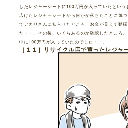
したレジャーシートに100万円が入っていたとい
広げたレジャーシートから何かが落ちたことに気づ
でアカリさんに知らせたところ、お金が見えて動揺
た・・。その後、いくらあるのか確認したところ、
中に100万円が入っていたのでした・・。
［１１］リサイクル店で買ったレジャ