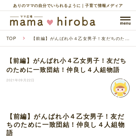
ありのママの自分でいられるように｜子育て情報メディア
TOP
【前編】がんばれ小４乙女男子！友だちのため
に一致団結！仲良し４人組物語
【前編】がんばれ小４乙女男子！友だち
のために一致団結！仲良し４人組物語
2021年09月22日
【前編】がんばれ小４乙女男子！友だ
ちのために一致団結！仲良し４人組物
語