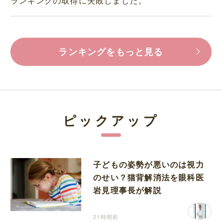
ランキングの取得に失敗しました。
ランキングをもっと見る
ピックアップ
子どもの姿勢が悪いのは視力
のせい？猫背解消法を眼科医
岩見理事長が解説
21時間前