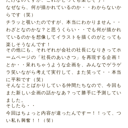
なぜなら、何が描かれているのか・・わからないか
らです（笑）
チラッと覗いたのですが、本当にわかりません・・
わざとなのかな？と思うくらい・・でも何が描かれ
ているのかを想像してイラストを描くのがとっても
楽しそうなんです！
その他にも、それぞれが会社の社長になりきってホ
ームページの「社長のあいさつ」を再現する企画！
とか・・呆れちゃうような企画を、みんなでゲラゲ
ラ笑いながら考えて実行して、また笑って・・本当
に平和です（笑）
そんなことばかりしている仲間たちなので、今回も
また新しい企画の話かなあ？って勝手に予測してい
ました。
そしたら・・
今回はちょっと内容が違ったんですー！！って、つ
い私も興奮！！（笑）