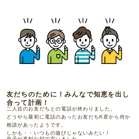
友だちのために！みんなで知恵を出し
合って計画！
二人目のお友だちとの電話が終わりました。
どうやら最初に電話のあったお友だちK君から何か
相談があったようです。
しかも・・いつもの遊びじゃないみたい！
息子が真剣な顔で言いました。