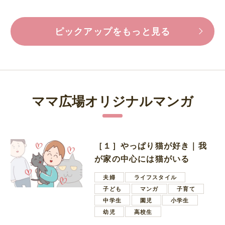
ピックアップをもっと見る
ママ広場オリジナルマンガ
［１］やっぱり猫が好き｜我
が家の中心には猫がいる
夫婦
ライフスタイル
子ども
マンガ
子育て
中学生
園児
小学生
幼児
高校生