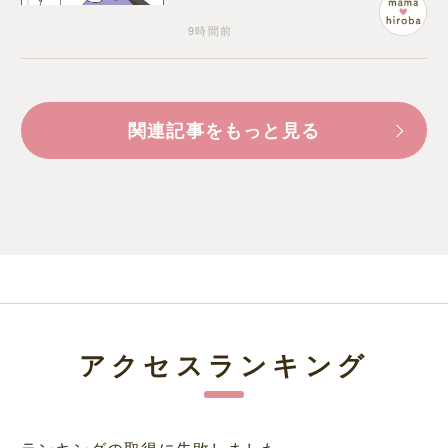
9時間前
関連記事をもっと見る
アクセスランキング