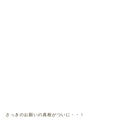
さっきのお願いの真相がついに・・！