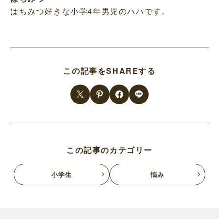
はちみつ好きな小学4年男児のハハです。
この記事をSHAREする
この記事のカテゴリー
小学生
悩み