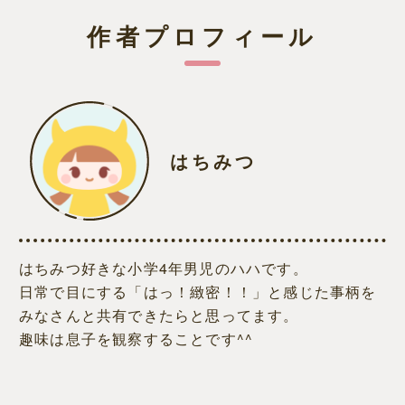
作者プロフィール
はちみつ
はちみつ好きな小学4年男児のハハです。
日常で目にする「はっ！緻密！！」と感じた事柄を
みなさんと共有できたらと思ってます。
趣味は息子を観察することです^^