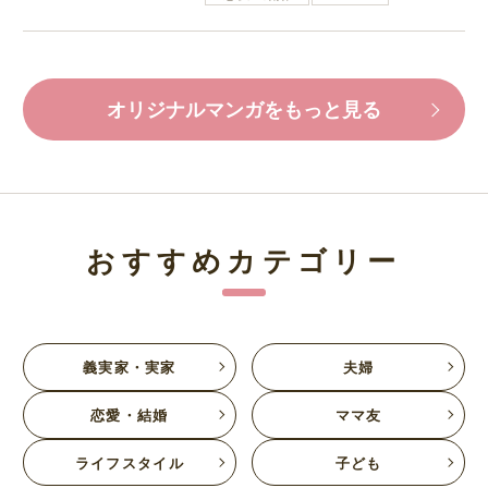
オリジナルマンガをもっと見る
おすすめカテゴリー
義実家・実家
夫婦
恋愛・結婚
ママ友
ライフスタイル
子ども