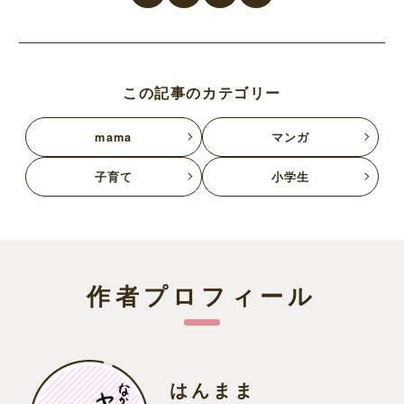
この記事のカテゴリー
mama
マンガ
子育て
小学生
作者プロフィール
はんまま