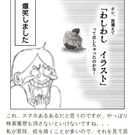
これ、スマホあるあるだと思うのですが、やっぱり
検索履歴も消さないといけないですね。。。
私が普段、絵を描くことが多いので、それを見て息