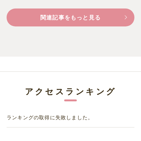
関連記事をもっと見る
アクセスランキング
ランキングの取得に失敗しました。