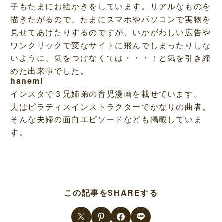
子もたまにお絵かきをしています。リアルなものを
描きたがるので、たまにスマホやパソコンで実物を
見せてあげたりするのですが、いかがわしい広告や
ワンクリックで変なサイトに飛んでしまったりしな
いように、気をつけなくては・・・！と気を引き締
めた出来事でした。
hanemi
インスタで３兄姉弟の育児漫画を載せています。
夫はピラティスインストラクターでかなりの曲者。
そんな夫婦の面白エピソードなども掲載していま
す。
この記事をSHAREする