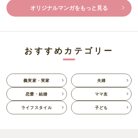
オリジナルマンガをもっと見る
おすすめカテゴリー
義実家・実家
夫婦
恋愛・結婚
ママ友
ライフスタイル
子ども