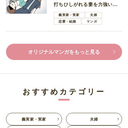
打ちひしがれる妻を力強い言
葉で励ます夫
義実家・実家
夫婦
恋愛・結婚
マンガ
オリジナルマンガをもっと見る
おすすめカテゴリー
義実家・実家
夫婦