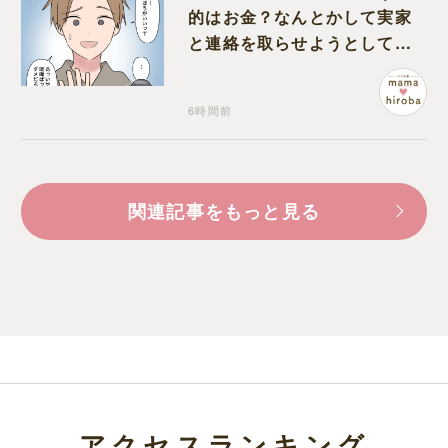
的はお金？なんとかして実家
と連絡を取らせようとしてく
る夫が怪しすぎる
6時間前
関連記事をもっと見る
アクセスランキング