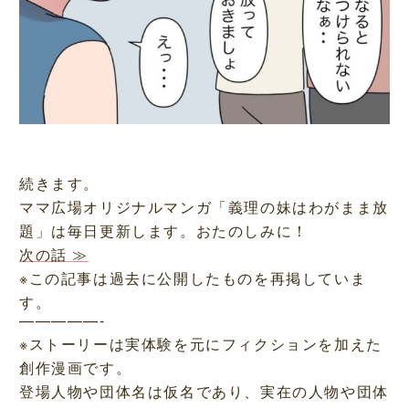
続きます。
ママ広場オリジナルマンガ「義理の妹はわがまま放
題」は毎日更新します。おたのしみに！
次の話 ≫
※この記事は過去に公開したものを再掲していま
す。
—————-
※ストーリーは実体験を元にフィクションを加えた
創作漫画です。
登場人物や団体名は仮名であり、実在の人物や団体