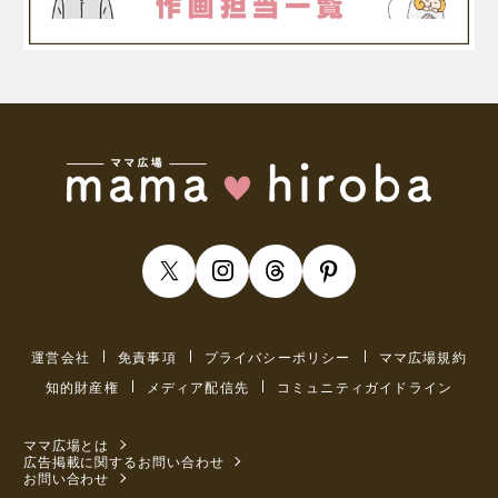
運営会社
免責事項
プライバシーポリシー
ママ広場規約
知的財産権
メディア配信先
コミュニティガイドライン
ママ広場とは
広告掲載に関するお問い合わせ
お問い合わせ