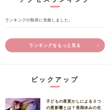
ランキングの取得に失敗しました。
ランキングをもっと見る
ピックアップ
子どもの夜更かしによる３つ
の悪影響とは？長期休みの生