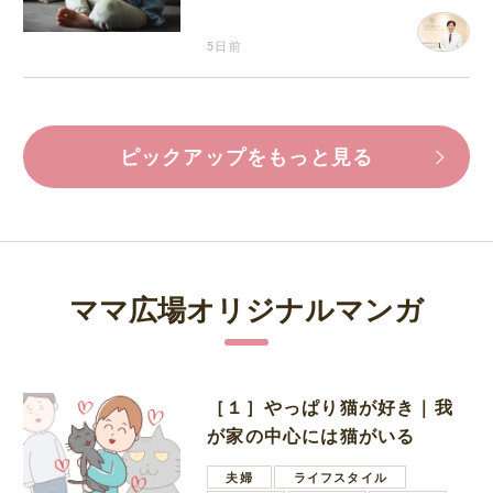
5日前
ピックアップをもっと見る
ママ広場オリジナルマンガ
［１］やっぱり猫が好き｜我
が家の中心には猫がいる
夫婦
ライフスタイル