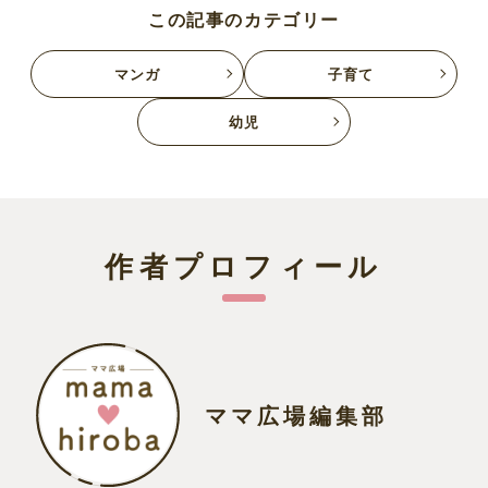
この記事のカテゴリー
マンガ
子育て
幼児
作者プロフィール
ママ広場編集部