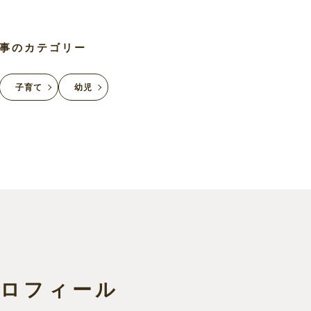
事のカテゴリー
子育て
幼児
プロフィール