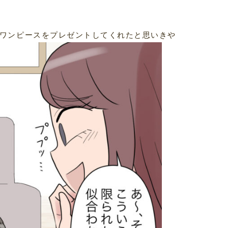
ワンピースをプレゼントしてくれたと思いきや