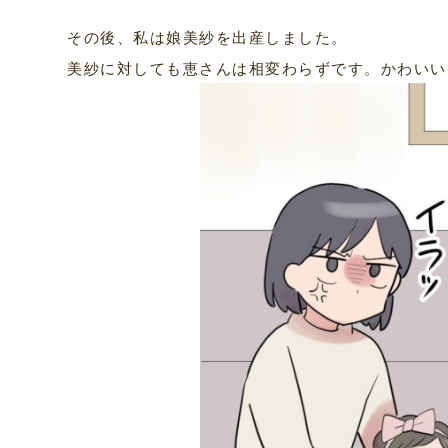
その後、私は娘美紗を出産しました。
美紗に対しても恵さんは相変わらずです。かわいい