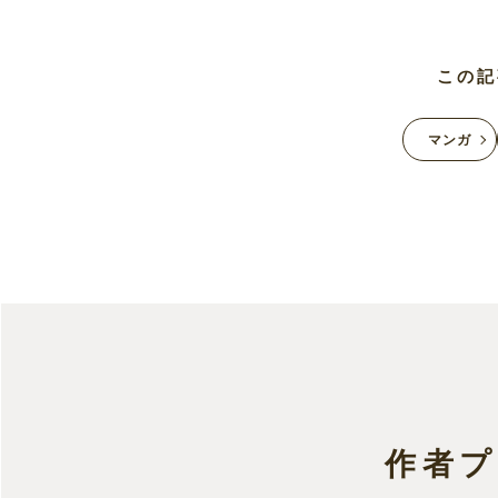
この記
マンガ
作者