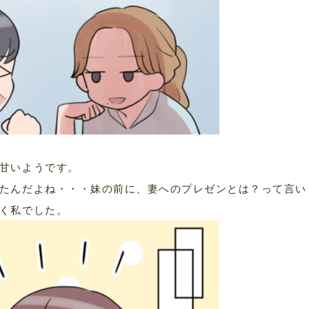
甘いようです。
たんだよね・・・妹の前に、妻へのプレゼンとは？って言い
く私でした。