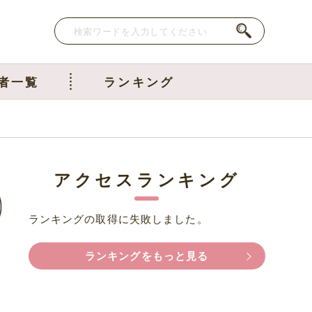
者一覧
ランキング
アクセスランキング
ランキングの取得に失敗しました。
ランキングをもっと見る