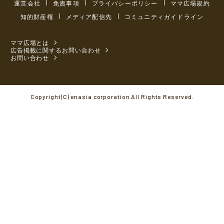
運営会社
免責事項
プライバシーポリシー
ママ広場規約
知的財産権
メディア配信先
コミュニティガイドライン
ママ広場とは
広告掲載に関するお問い合わせ
お問い合わせ
Copyright(C) enasia corporation All Rights Reserved.