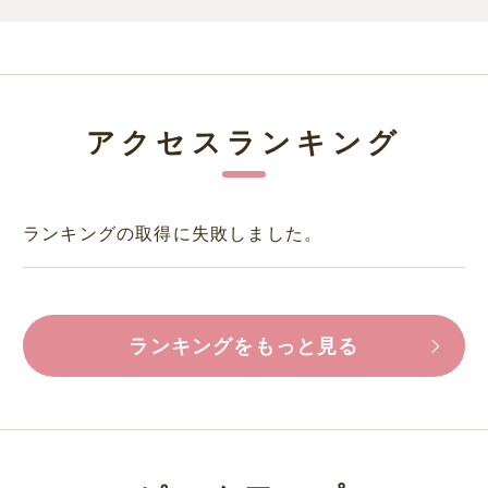
アクセスランキング
ランキングの取得に失敗しました。
ランキングをもっと見る