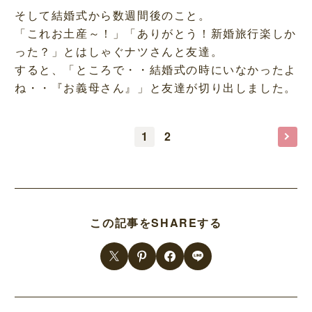
そして結婚式から数週間後のこと。
「これお土産～！」「ありがとう！新婚旅行楽しか
った？」とはしゃぐナツさんと友達。
すると、「ところで・・結婚式の時にいなかったよ
ね・・『お義母さん』」と友達が切り出しました。
1
2
この記事をSHAREする