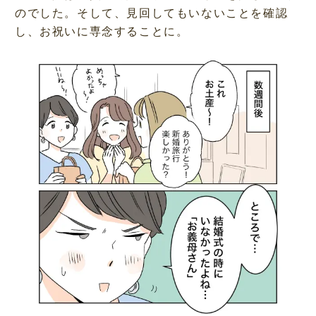
のでした。そして、見回してもいないことを確認
し、お祝いに専念することに。