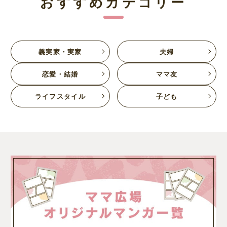
おすすめカテゴリー
義実家・実家
夫婦
恋愛・結婚
ママ友
ライフスタイル
子ども