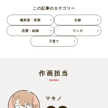
この記事のカテゴリー
義実家・実家
夫婦
恋愛・結婚
マンガ
子育て
作画担当
マキノ