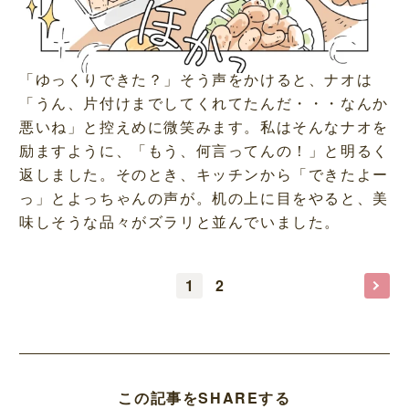
「ゆっくりできた？」そう声をかけると、ナオは
「うん、片付けまでしてくれてたんだ・・・なんか
悪いね」と控えめに微笑みます。私はそんなナオを
励ますように、「もう、何言ってんの！」と明るく
返しました。そのとき、キッチンから「できたよー
っ」とよっちゃんの声が。机の上に目をやると、美
味しそうな品々がズラリと並んでいました。
1
2
この記事をSHAREする