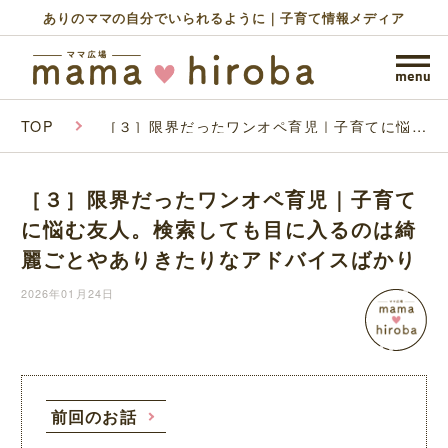
ありのママの自分でいられるように｜子育て情報メディア
TOP
［３］限界だったワンオペ育児｜子育てに悩む
友人。検索しても目に入るのは綺麗ごとやあり
きたりなアドバイスばかり
［３］限界だったワンオペ育児｜子育て
に悩む友人。検索しても目に入るのは綺
麗ごとやありきたりなアドバイスばかり
2026年01月24日
前回のお話