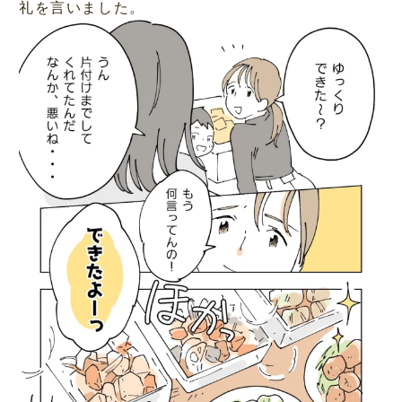
礼を言いました。