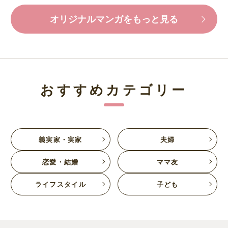
オリジナルマンガをもっと見る
おすすめカテゴリー
義実家・実家
夫婦
恋愛・結婚
ママ友
ライフスタイル
子ども