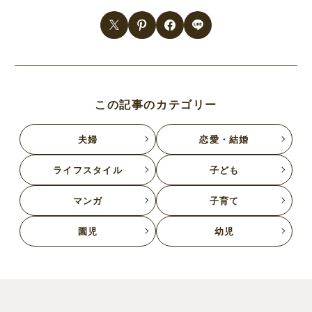
この記事のカテゴリー
夫婦
恋愛・結婚
ライフスタイル
子ども
マンガ
子育て
園児
幼児