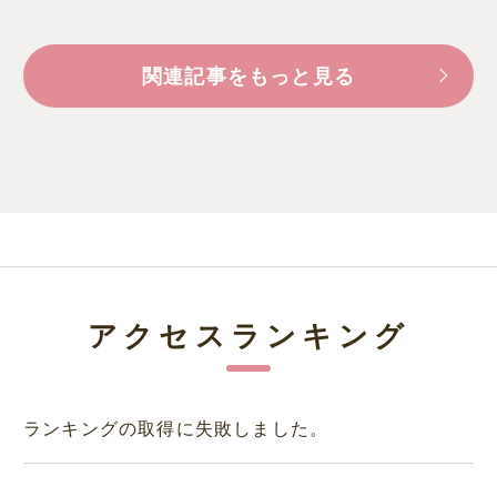
関連記事をもっと見る
アクセスランキング
ランキングの取得に失敗しました。