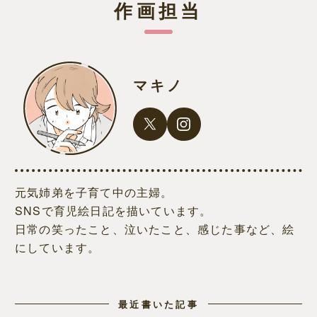
作画担当
マキノ
元気姉弟を子育て中の主婦。
SNSで育児絵日記を描いています。
日常の笑ったこと、泣いたこと、感じた事など、絵
にしています。
最近書いた記事