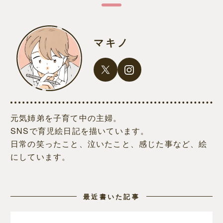
マキノ
元気姉弟を子育て中の主婦。
SNSで育児絵日記を描いています。
日常の笑ったこと、泣いたこと、感じた事など、絵
にしています。
最近書いた記事