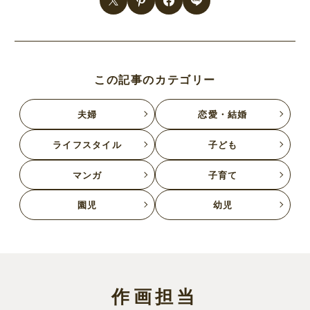
この記事のカテゴリー
夫婦
恋愛・結婚
ライフスタイル
子ども
マンガ
子育て
園児
幼児
作画担当