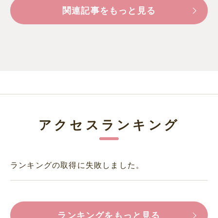
関連記事をもっと見る
アクセスランキング
ランキングの取得に失敗しました。
ランキングをもっと見る