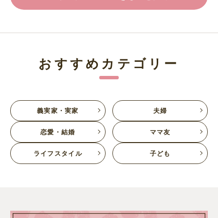
おすすめカテゴリー
義実家・実家
夫婦
恋愛・結婚
ママ友
ライフスタイル
子ども