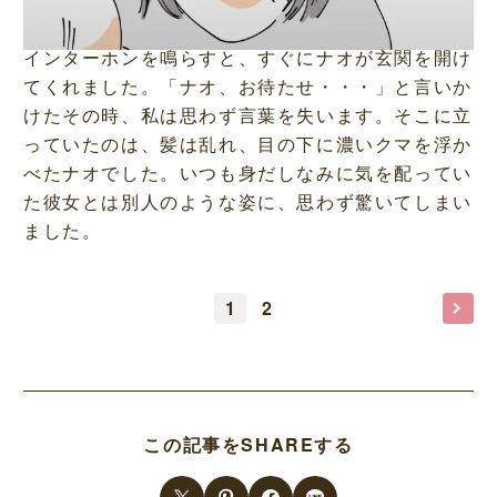
インターホンを鳴らすと、すぐにナオが玄関を開け
てくれました。「ナオ、お待たせ・・・」と言いか
けたその時、私は思わず言葉を失います。そこに立
っていたのは、髪は乱れ、目の下に濃いクマを浮か
べたナオでした。いつも身だしなみに気を配ってい
た彼女とは別人のような姿に、思わず驚いてしまい
ました。
1
2
この記事をSHAREする