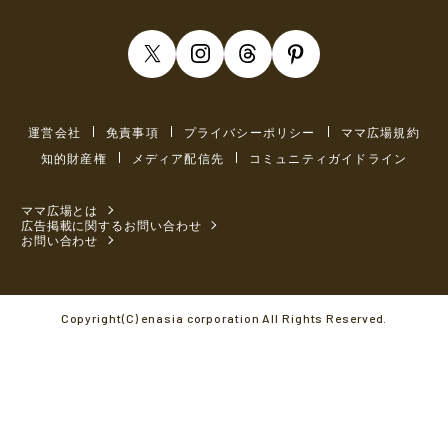
運営会社
免責事項
プライバシーポリシー
ママ広場規約
知的財産権
メディア配信先
コミュニティガイドライン
ママ広場とは
広告掲載に関するお問い合わせ
お問い合わせ
Copyright(C) enasia corporation All Rights Reserved.