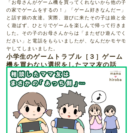
「お母さんがゲーム機を買ってくれないから他の子
の家でゲームをするの！」「ゲーム好きなんだー」
と話す娘の友達。実際、遊びに来たその子は娘と全
く遊ばず、ひとりでゲームを楽しんで帰って行きま
した。その子のお母さんからは「またぜひ遊んでく
ださい」と電話をもらいましたが、なんだかモヤモ
ヤしてしまいました。
小学生のゲームトラブル［３］ゲーム
機を買わない選択をしたママ友の話