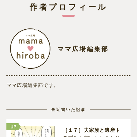
作者プロフィール
ママ広場編集部
ママ広場編集部です。
最近書いた記事
［１７］夫家族と遺産ト