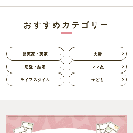
おすすめカテゴリー
義実家・実家
夫婦
恋愛・結婚
ママ友
ライフスタイル
子ども