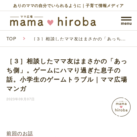
ありのママの自分でいられるように｜子育て情報メディア
TOP
［３］相談したママ友はまさかの「あっち
側」。ゲームにハマり過ぎた息子の話。小学生
のゲームトラブル｜ママ広場マンガ
［３］相談したママ友はまさかの「あっ
ち側」。ゲームにハマり過ぎた息子の
話。小学生のゲームトラブル｜ママ広場
マンガ
2023年09月07日
前回のお話