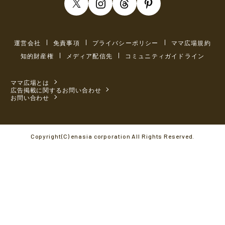
運営会社
免責事項
プライバシーポリシー
ママ広場規約
知的財産権
メディア配信先
コミュニティガイドライン
ママ広場とは
広告掲載に関するお問い合わせ
お問い合わせ
Copyright(C) enasia corporation All Rights Reserved.