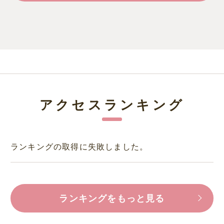
アクセスランキング
ランキングの取得に失敗しました。
ランキングをもっと見る