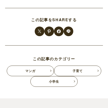
この記事をSHAREする
この記事のカテゴリー
マンガ
子育て
小学生