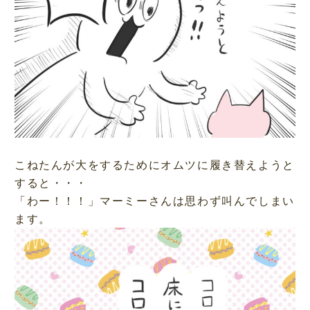
こねたんが大をするためにオムツに履き替えようと
すると・・・
「わー！！！」マーミーさんは思わず叫んでしまい
ます。