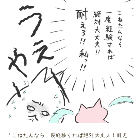
「こねたんなら一度経験すれば絶対大丈夫！耐え