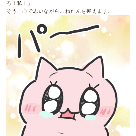
ろ！私！」
そう、心で思いながらこねたんを抑えます。