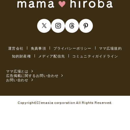
運営会社
免責事項
プライバシーポリシー
ママ広場規約
知的財産権
メディア配信先
コミュニティガイドライン
ママ広場とは
広告掲載に関するお問い合わせ
お問い合わせ
Copyright(C) enasia corporation All Rights Reserved.