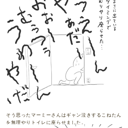
そう思ったマーミーさんはギャン泣きするこねたん
を無理やりトイレに座らせました。