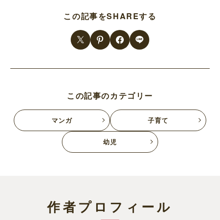
この記事をSHAREする
この記事のカテゴリー
マンガ
子育て
幼児
作者プロフィール