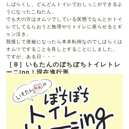
しばらくし、どんどんトイレでおしっこができるよ
うになったこねたん。
でも大の方はオムツでしている状態でなんとかトイ
レでしてもらおうと無理やりトイレに座らせるとギ
ャン泣き。
我慢して便秘になったら本末転倒なのでしばらくは
オムツですることを良しとすることにしました。
ですが、ある日・・・
［８］いもたんのぼちぼちトイレトレ
ーニing！現在進行形