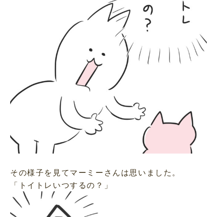
その様子を見てマーミーさんは思いました。
「トイトレいつするの？」