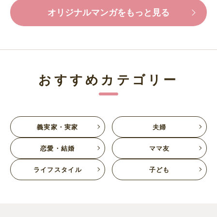
オリジナルマンガをもっと見る
おすすめカテゴリー
義実家・実家
夫婦
恋愛・結婚
ママ友
ライフスタイル
子ども