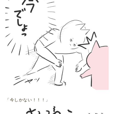
「今しかない！！！」