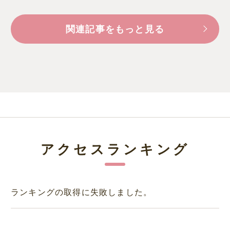
関連記事をもっと見る
アクセスランキング
ランキングの取得に失敗しました。