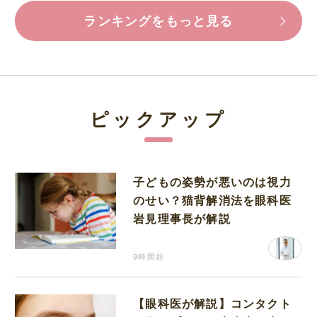
ランキングをもっと見る
ピックアップ
子どもの姿勢が悪いのは視力
のせい？猫背解消法を眼科医
岩見理事長が解説
9時間前
【眼科医が解説】コンタクト