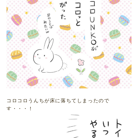
コロコロうんちが床に落ちてしまったので
す・・・！