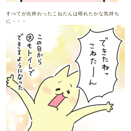
すべてが出終わったこねたんは晴れたかな気持ち
に・・・