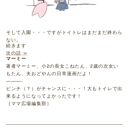
そして入園・・・ですがトイトレはまだまだ終わら
ない。
続きます
次の話 ≫
マーミー
著者マーミー、小2の長女こねたん、2歳の次女い
もたん、夫おどやんの日常漫画だよ！
———-
ピンチ（？）がチャンスに・・・！大もトイレで出
来るようになってよかったです！
［ママ広場編集部］