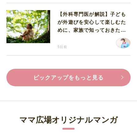
【外科専門医が解説】子ども
が外遊びを安心して楽しむた
めに、家族で知っておきたい
マダニ対策
5日前
ピックアップをもっと見る
ママ広場オリジナルマンガ