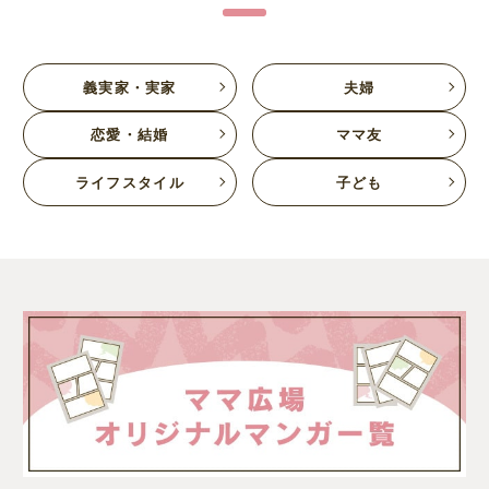
義実家・実家
夫婦
恋愛・結婚
ママ友
ライフスタイル
子ども