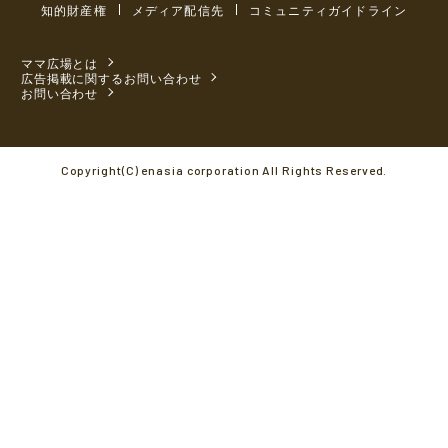
知的財産権
メディア配信先
コミュニティガイドライン
ママ広場とは
広告掲載に関するお問い合わせ
お問い合わせ
Copyright(C) enasia corporation All Rights Reserved.