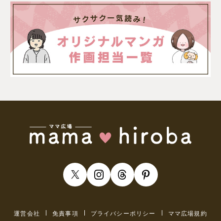
運営会社
免責事項
プライバシーポリシー
ママ広場規約