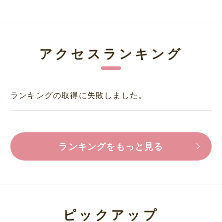
アクセスランキング
ランキングの取得に失敗しました。
ランキングをもっと見る
ピックアップ