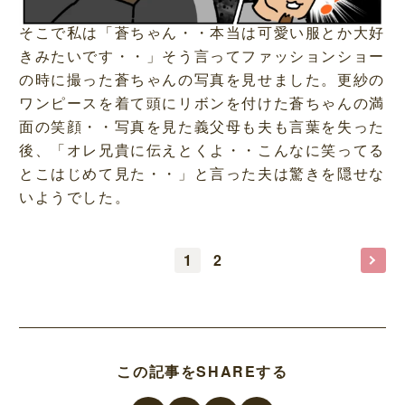
そこで私は「蒼ちゃん・・本当は可愛い服とか大好
きみたいです・・」そう言ってファッションショー
の時に撮った蒼ちゃんの写真を見せました。更紗の
ワンピースを着て頭にリボンを付けた蒼ちゃんの満
面の笑顔・・写真を見た義父母も夫も言葉を失った
後、「オレ兄貴に伝えとくよ・・こんなに笑ってる
とこはじめて見た・・」と言った夫は驚きを隠せな
いようでした。
1
2
この記事をSHAREする