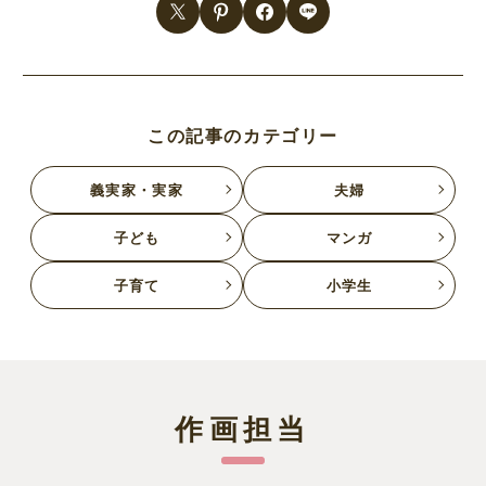
この記事のカテゴリー
義実家・実家
夫婦
子ども
マンガ
子育て
小学生
作画担当