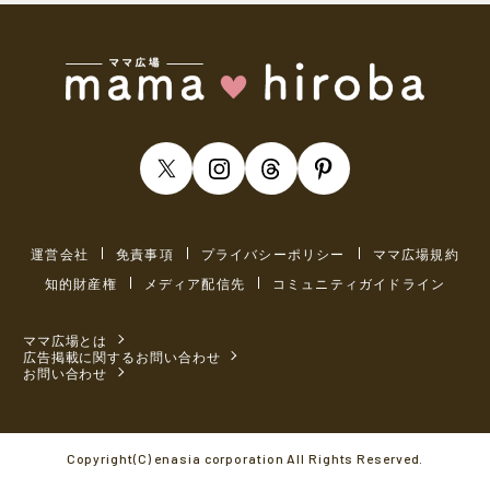
運営会社
免責事項
プライバシーポリシー
ママ広場規約
知的財産権
メディア配信先
コミュニティガイドライン
ママ広場とは
広告掲載に関するお問い合わせ
お問い合わせ
Copyright(C) enasia corporation All Rights Reserved.