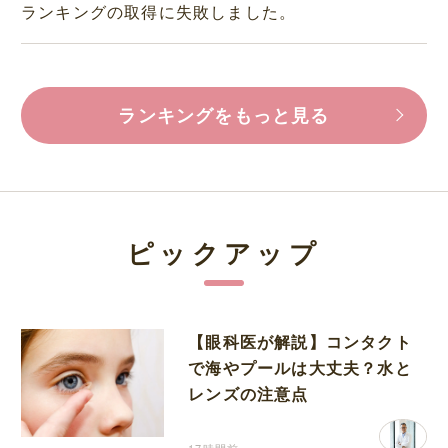
ランキングの取得に失敗しました。
ランキングをもっと見る
ピックアップ
【眼科医が解説】コンタクト
で海やプールは大丈夫？水と
レンズの注意点