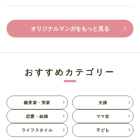
オリジナルマンガをもっと見る
おすすめカテゴリー
義実家・実家
夫婦
恋愛・結婚
ママ友
ライフスタイル
子ども