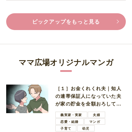
ピックアップをもっと見る
ママ広場オリジナルマンガ
［１］お金くれくれ夫｜知人
の連帯保証人になっていた夫
が家の貯金を全額おろしてほ
しいと言ってきた
義実家・実家
夫婦
恋愛・結婚
マンガ
子育て
幼児