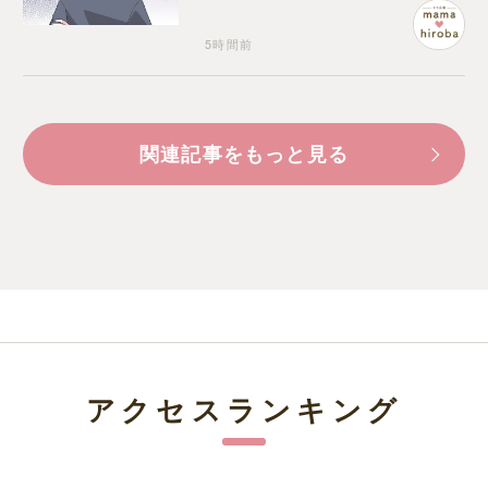
5時間前
関連記事をもっと見る
アクセスランキング