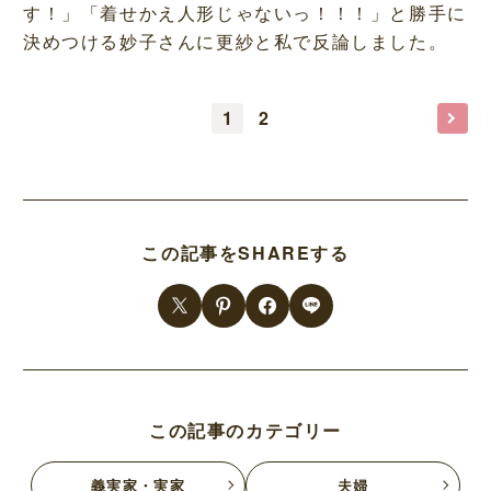
す！」「着せかえ人形じゃないっ！！！」と勝手に
決めつける妙子さんに更紗と私で反論しました。
1
2
この記事をSHAREする
この記事のカテゴリー
義実家・実家
夫婦