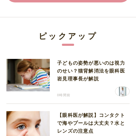
ピックアップ
子どもの姿勢が悪いのは視力
のせい？猫背解消法を眼科医
岩見理事長が解説
0時間前
【眼科医が解説】コンタクト
で海やプールは大丈夫？水と
レンズの注意点