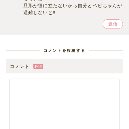
旦那が役に立たないから自分とベビちゃんが
避難しないと‼︎
返信
コメントを投稿する
コメント
必須