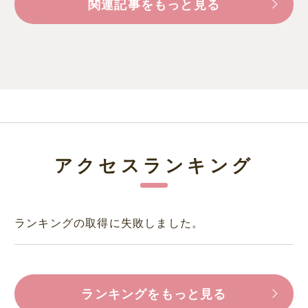
関連記事をもっと見る
アクセスランキング
ランキングの取得に失敗しました。
ランキングをもっと見る