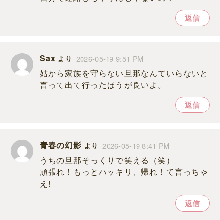
返信
Sax
2026-05-19 9:51 PM
より
姑から家族を守らない旦那なんていらないと
言って出て行ったほうが良いよ。
返信
青春の幻影
2026-05-19 8:41 PM
より
うちの旦那そっくりで笑える（笑）
頑張れ！もっとハッキリ、帰れ！て言っちゃ
え!
返信