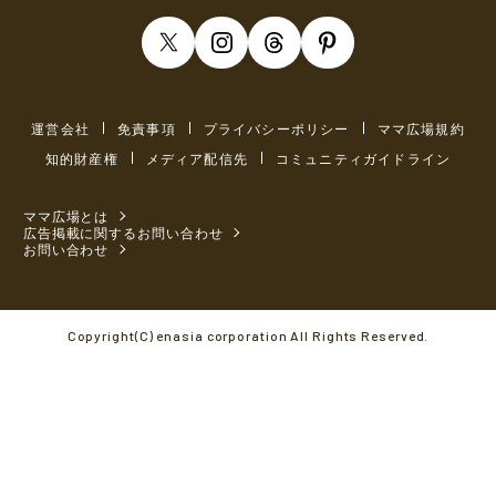
運営会社
免責事項
プライバシーポリシー
ママ広場規約
知的財産権
メディア配信先
コミュニティガイドライン
ママ広場とは
広告掲載に関するお問い合わせ
お問い合わせ
Copyright(C) enasia corporation All Rights Reserved.