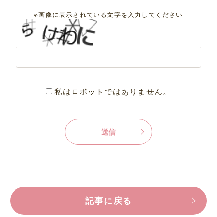
※画像に表示されている文字を入力してください
私はロボットではありません。
記事に戻る