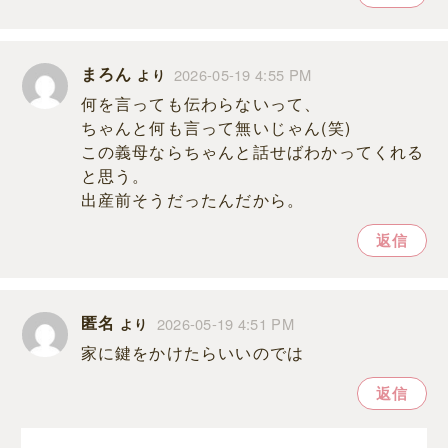
まろん
2026-05-19 4:55 PM
より
何を言っても伝わらないって、
ちゃんと何も言って無いじゃん(笑)
この義母ならちゃんと話せばわかってくれる
と思う。
出産前そうだったんだから。
返信
匿名
2026-05-19 4:51 PM
より
家に鍵をかけたらいいのでは
返信