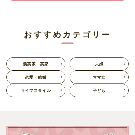
おすすめカテゴリー
義実家・実家
夫婦
恋愛・結婚
ママ友
ライフスタイル
子ども