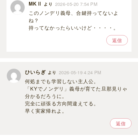
MKⅡ
2026-05-20 7:54 PM
より
このノンデリ義母、合鍵持ってないよ
ね？
持ってなかったらいいけど・・・・。
返信
ひいらぎ
2026-05-19 4:24 PM
より
何処までも学習しない主人公。
「KYでノンデリ」義母が育てた旦那見りゃ
分かるだろうに。
完全に頑張る方向間違えてる。
早く実家帰れよ。
返信