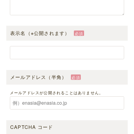
表示名（※公開されます）
必須
メールアドレス（半角）
必須
メールアドレスが公開されることはありません。
CAPTCHA コード