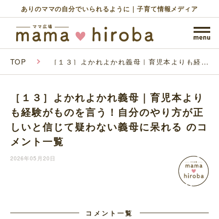
ありのママの自分でいられるように｜子育て情報メディア
TOP
［１３］よかれよかれ義母｜育児本よりも経験
がものを言う！自分のやり方が正しいと信じて
疑わない義母に呆れる
［１３］よかれよかれ義母｜育児本より
も経験がものを言う！自分のやり方が正
しいと信じて疑わない義母に呆れる
のコ
メント一覧
2026年05月20日
コメント一覧