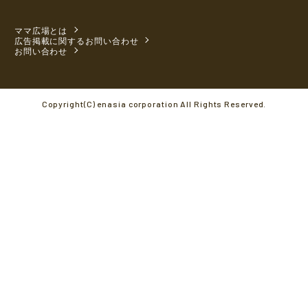
ママ広場とは
広告掲載に関するお問い合わせ
お問い合わせ
Copyright(C) enasia corporation All Rights Reserved.