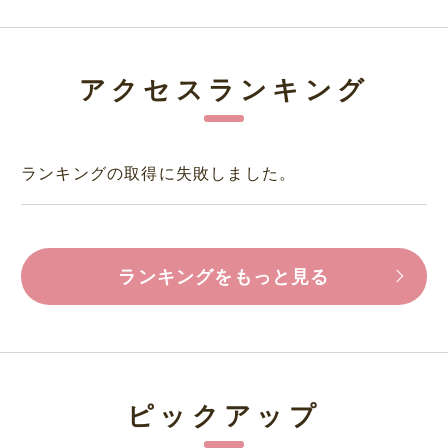
アクセスランキング
ランキングの取得に失敗しました。
ランキングをもっと見る
ピックアップ