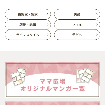
義実家・実家
夫婦
恋愛・結婚
ママ友
ライフスタイル
子ども