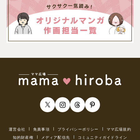
運営会社
免責事項
プライバシーポリシー
ママ広場規約
知的財産権
メディア配信先
コミュニティガイドライン