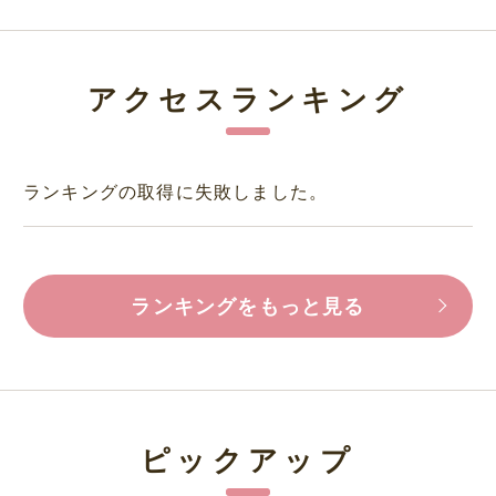
アクセスランキング
ランキングの取得に失敗しました。
ランキングをもっと見る
ピックアップ