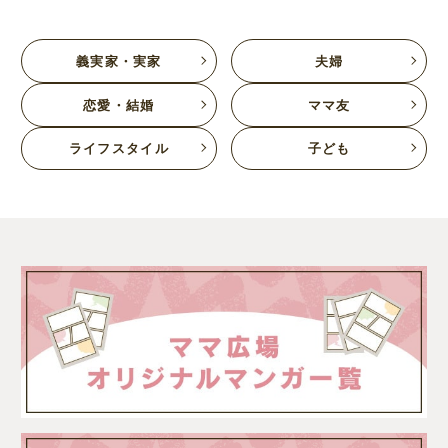
義実家・実家
夫婦
恋愛・結婚
ママ友
ライフスタイル
子ども