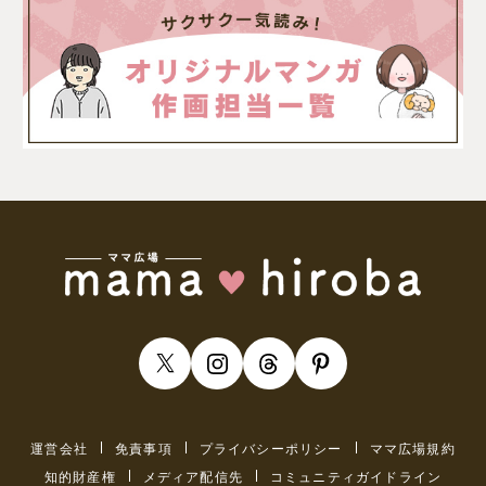
運営会社
免責事項
プライバシーポリシー
ママ広場規約
知的財産権
メディア配信先
コミュニティガイドライン