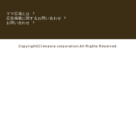
ママ広場とは
広告掲載に関するお問い合わせ
お問い合わせ
Copyright(C) enasia corporation All Rights Reserved.