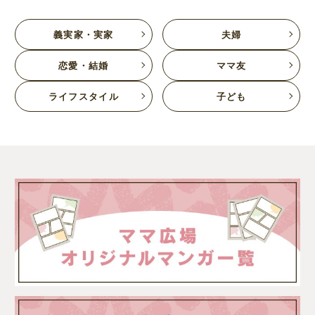
義実家・実家
夫婦
恋愛・結婚
ママ友
ライフスタイル
子ども