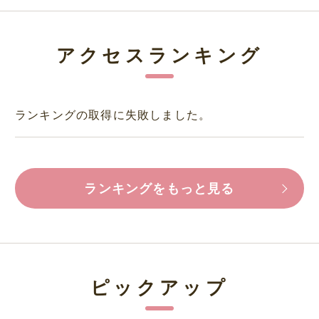
アクセスランキング
ランキングの取得に失敗しました。
ランキングをもっと見る
ピックアップ