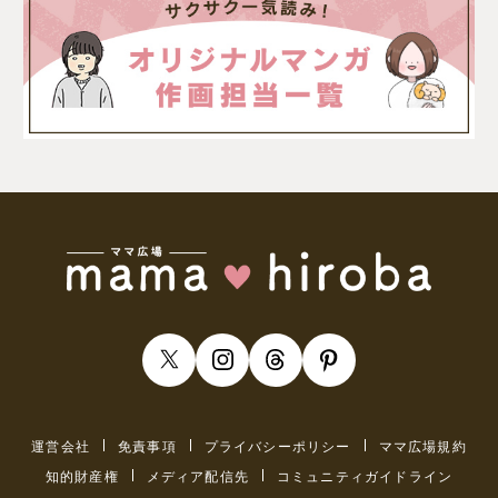
運営会社
免責事項
プライバシーポリシー
ママ広場規約
知的財産権
メディア配信先
コミュニティガイドライン