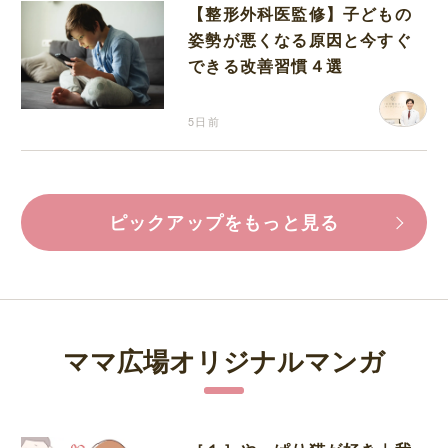
【整形外科医監修】子どもの
姿勢が悪くなる原因と今すぐ
できる改善習慣４選
5日前
ピックアップをもっと見る
ママ広場オリジナルマンガ