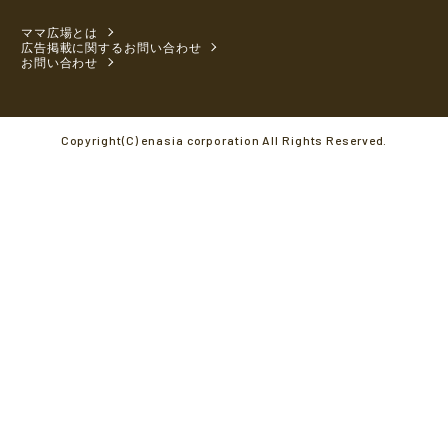
ママ広場とは
広告掲載に関するお問い合わせ
お問い合わせ
Copyright(C) enasia corporation All Rights Reserved.