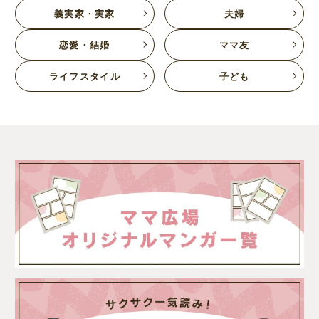
義実家・実家
夫婦
恋愛・結婚
ママ友
ライフスタイル
子ども