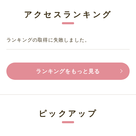
アクセスランキング
ランキングの取得に失敗しました。
ランキングをもっと見る
ピックアップ