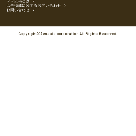
ママ広場とは
広告掲載に関するお問い合わせ
お問い合わせ
Copyright(C) enasia corporation All Rights Reserved.