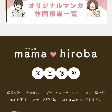
運営会社
免責事項
プライバシーポリシー
ママ広場規約
知的財産権
メディア配信先
コミュニティガイドライン