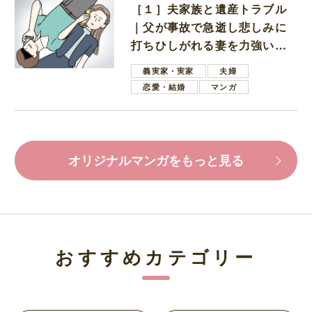
［１］夫家族と遺産トラブル
｜父が事故で急逝し悲しみに
打ちひしがれる妻を力強い言
葉で励ます夫
義実家・実家
夫婦
恋愛・結婚
マンガ
オリジナルマンガをもっと見る
おすすめカテゴリー