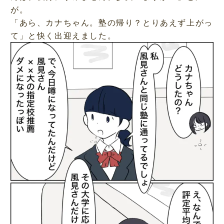
が。
「あら、カナちゃん。塾の帰り？とりあえず上がっ
て」と快く出迎えました。