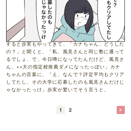
すると歩実もやってきて、「カナちゃん、どうした
の？」と聞くと、「私、風見さんと同じ塾に通って
るでしょ、で、今日噂になってたんだけど、風見さ
ん、××大の指定校推薦ダメになったっぽい」カナ
ちゃんの言葉に、「え、なんで？評定平均もクリア
してたし、その大学に応募したのも風見さんだけじ
ゃなかったっけ」歩実が驚いてそう言うと、
1
2