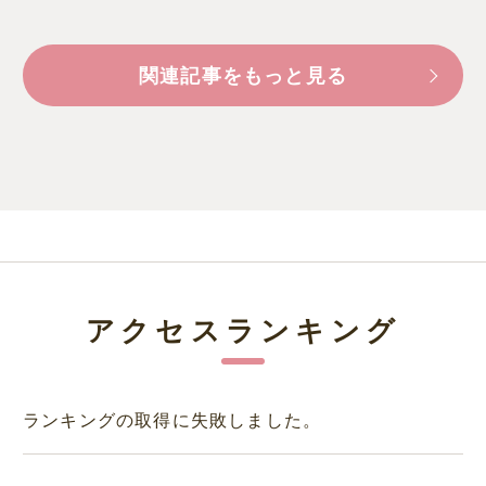
関連記事をもっと見る
アクセスランキング
ランキングの取得に失敗しました。