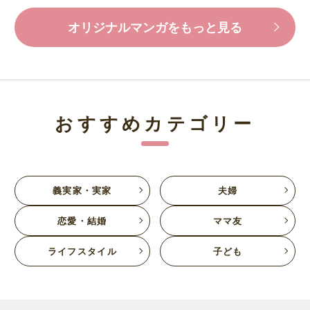
オリジナルマンガをもっと見る
おすすめカテゴリー
義実家・実家
夫婦
恋愛・結婚
ママ友
ライフスタイル
子ども