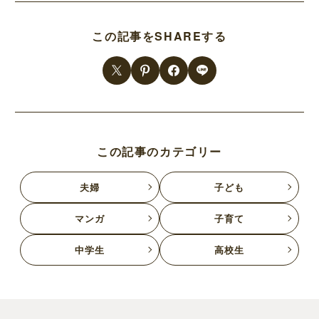
この記事をSHAREする
この記事のカテゴリー
夫婦
子ども
マンガ
子育て
中学生
高校生