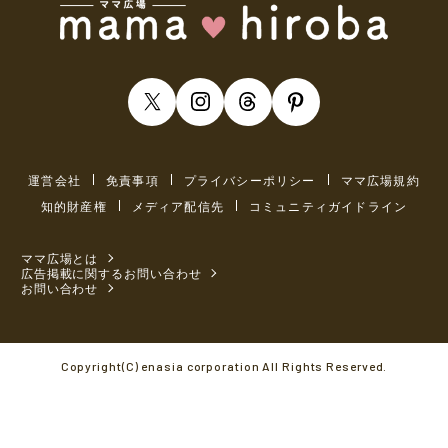
運営会社
免責事項
プライバシーポリシー
ママ広場規約
知的財産権
メディア配信先
コミュニティガイドライン
ママ広場とは
広告掲載に関するお問い合わせ
お問い合わせ
Copyright(C) enasia corporation All Rights Reserved.