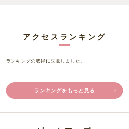
アクセスランキング
ランキングの取得に失敗しました。
ランキングをもっと見る