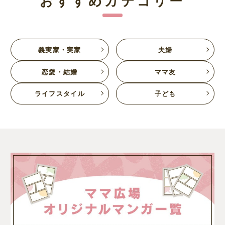
義実家・実家
夫婦
恋愛・結婚
ママ友
ライフスタイル
子ども