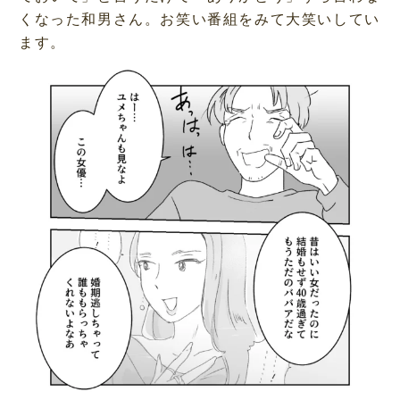
くなった和男さん。お笑い番組をみて大笑いしてい
ます。