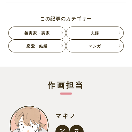
この記事のカテゴリー
義実家・実家
夫婦
恋愛・結婚
マンガ
作画担当
マキノ