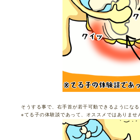
そうする事で、右手首が若干可動できるようになる
※てる子の体験談であって、オススメではありませ