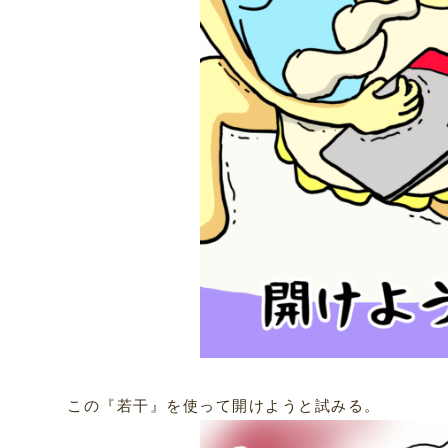
この『若干』を使って開けようと試みる。