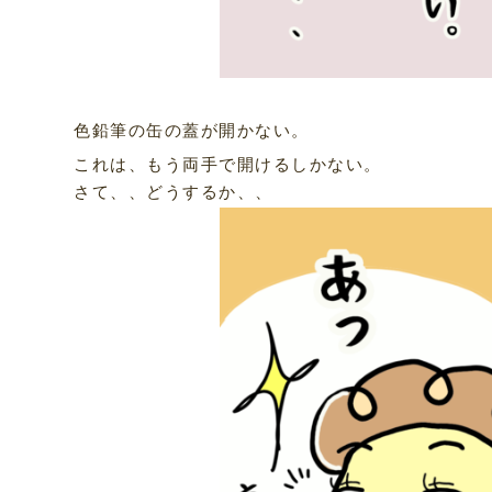
色鉛筆の缶の蓋が開かない。
これは、もう両手で開けるしかない。
さて、、どうするか、、