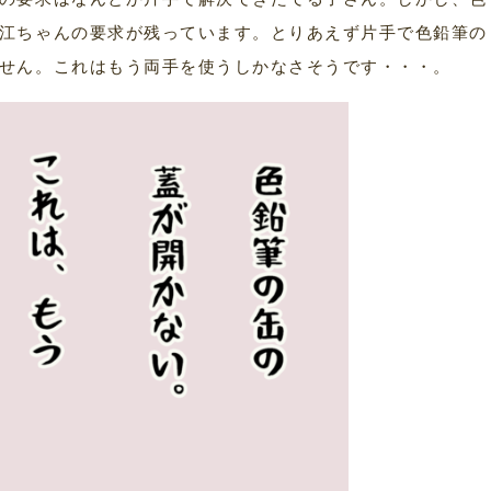
江ちゃんの要求が残っています。とりあえず片手で色鉛筆の
せん。これはもう両手を使うしかなさそうです・・・。