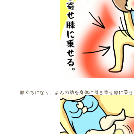
膝立ちになり、よんの助を身体に引き寄せ膝に乗せ