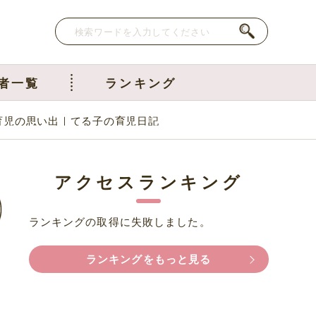
者一覧
ランキング
育児の思い出｜てる子の育児日記
アクセスランキング
ランキングの取得に失敗しました。
ランキングをもっと見る