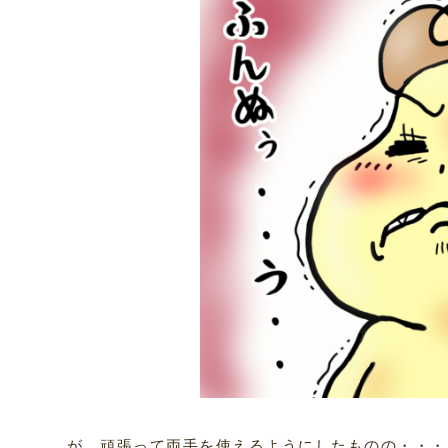
が、頑張って両手を使えるようにしたものの・・・