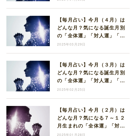
【毎月占い】今月（４月）は
どんな月？気になる誕生月別
の「全体運」「対人運」「金
運」お教えします。
2025年03月29日
【毎月占い】今月（３月）は
どんな月？気になる誕生月別
の「全体運」「対人運」「金
運」お教えします。
2025年02月25日
【毎月占い】今月（２月）は
どんな月？気になる７～１２
月生まれの「全体運」「対人
運」「金運」お教えします。
2025年01月28日