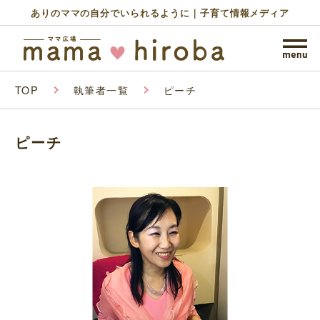
ありのママの自分でいられるように｜子育て情報メディア
TOP
執筆者一覧
ピーチ
ピーチ