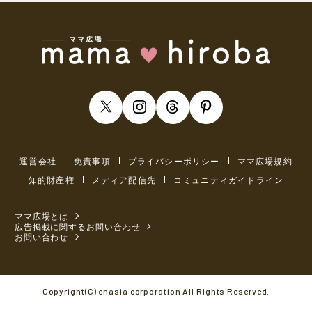
運営会社
免責事項
プライバシーポリシー
ママ広場規約
知的財産権
メディア配信先
コミュニティガイドライン
ママ広場とは
広告掲載に関するお問い合わせ
お問い合わせ
Copyright(C) enasia corporation All Rights Reserved.