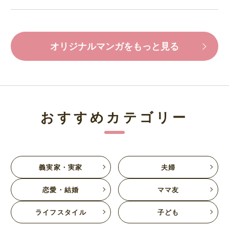
オリジナルマンガをもっと見る
おすすめカテゴリー
義実家・実家
夫婦
恋愛・結婚
ママ友
ライフスタイル
子ども