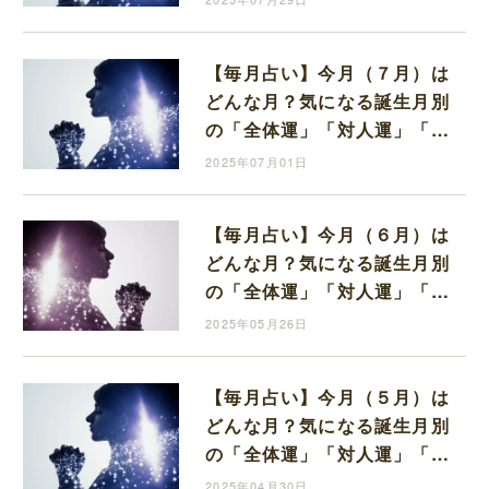
【毎月占い】今月（７月）は
どんな月？気になる誕生月別
の「全体運」「対人運」「金
運」お教えします
2025年07月01日
【毎月占い】今月（６月）は
どんな月？気になる誕生月別
の「全体運」「対人運」「金
運」お教えします。
2025年05月26日
【毎月占い】今月（５月）は
どんな月？気になる誕生月別
の「全体運」「対人運」「金
運」お教えします。
2025年04月30日