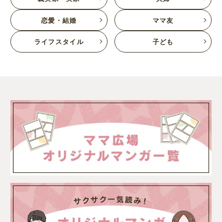
恋愛・結婚
ママ友
ライフスタイル
子ども