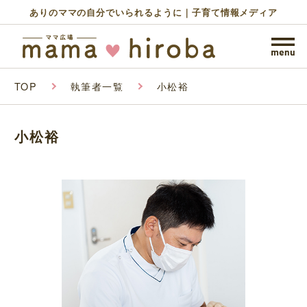
ありのママの自分でいられるように｜子育て情報メディア
TOP
執筆者一覧
小松裕
小松裕