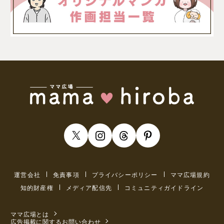
運営会社
免責事項
プライバシーポリシー
ママ広場規約
知的財産権
メディア配信先
コミュニティガイドライン
ママ広場とは
広告掲載に関するお問い合わせ