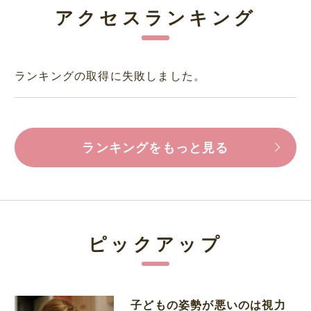
アクセスランキング
ランキングの取得に失敗しました。
ランキングをもっと見る
ピックアップ
子どもの姿勢が悪いのは視力