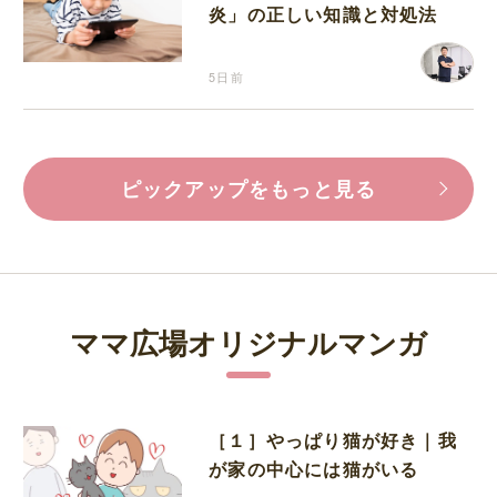
炎」の正しい知識と対処法
5日前
ピックアップをもっと見る
ママ広場オリジナルマンガ
［１］やっぱり猫が好き｜我
が家の中心には猫がいる