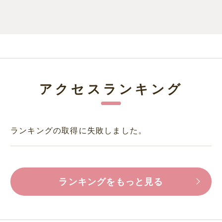
アクセスランキング
ランキングの取得に失敗しました。
ランキングをもっと見る