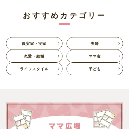
おすすめカテゴリー
義実家・実家
夫婦
恋愛・結婚
ママ友
ライフスタイル
子ども