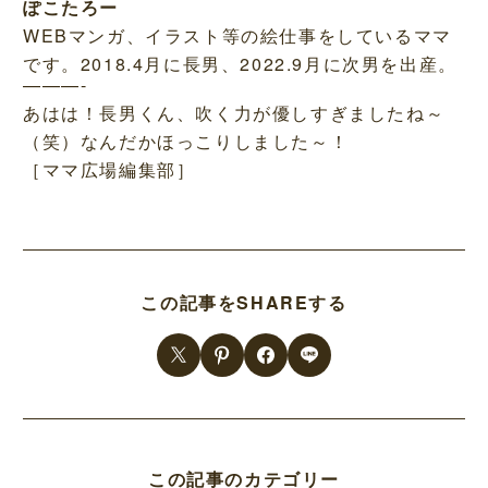
ぽこたろー
WEBマンガ、イラスト等の絵仕事をしているママ
です。2018.4月に長男、2022.9月に次男を出産。
———-
あはは！長男くん、吹く力が優しすぎましたね～
（笑）なんだかほっこりしました～！
［ママ広場編集部］
この記事をSHAREする
この記事のカテゴリー