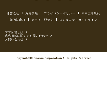
運営会社
免責事項
プライバシーポリシー
ママ広場規約
知的財産権
メディア配信先
コミュニティガイドライン
ママ広場とは
広告掲載に関するお問い合わせ
お問い合わせ
Copyright(C) enasia corporation All Rights Reserved.