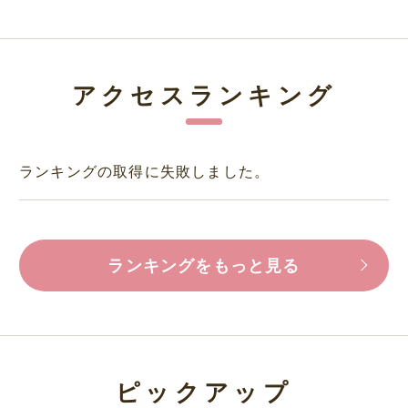
アクセスランキング
ランキングの取得に失敗しました。
ランキングをもっと見る
ピックアップ