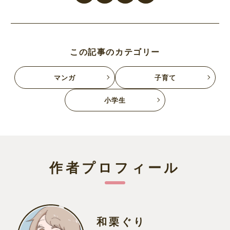
この記事のカテゴリー
マンガ
子育て
小学生
作者プロフィール
和栗ぐり