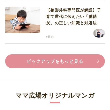
【整形外科専門医が解説】子
育て世代に伝えたい「腱鞘
炎」の正しい知識と対処法
6日前
ピックアップをもっと見る
ママ広場オリジナルマンガ