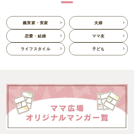
義実家・実家
夫婦
恋愛・結婚
ママ友
ライフスタイル
子ども