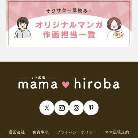
運営会社
免責事項
プライバシーポリシー
ママ広場規約