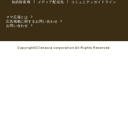
知的財産権
メディア配信先
コミュニティガイドライン
ママ広場とは
広告掲載に関するお問い合わせ
お問い合わせ
Copyright(C) enasia corporation All Rights Reserved.