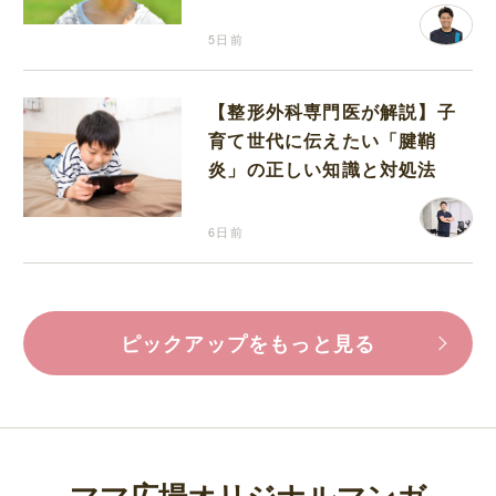
5日前
【整形外科専門医が解説】子
育て世代に伝えたい「腱鞘
炎」の正しい知識と対処法
6日前
ピックアップをもっと見る
ママ広場オリジナルマンガ