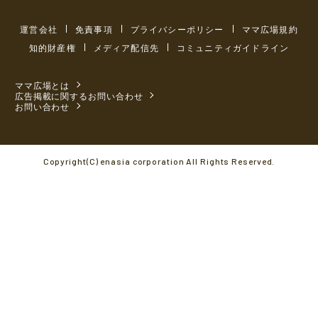
運営会社
免責事項
プライバシーポリシー
ママ広場規約
知的財産権
メディア配信先
コミュニティガイドライン
ママ広場とは
広告掲載に関するお問い合わせ
お問い合わせ
Copyright(C) enasia corporation All Rights Reserved.