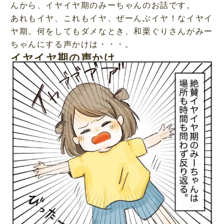
んから、イヤイヤ期のみーちゃんのお話です。
あれもイヤ、これもイヤ、ぜーんぶイヤ！なイヤイ
ヤ期。何をしてもダメなとき、和栗ぐりさんがみー
ちゃんにする声かけは・・・。
イヤイヤ期の声かけ