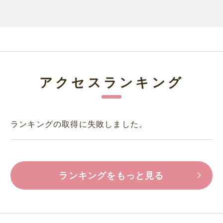
アクセスランキング
ランキングの取得に失敗しました。
ランキングをもっと見る