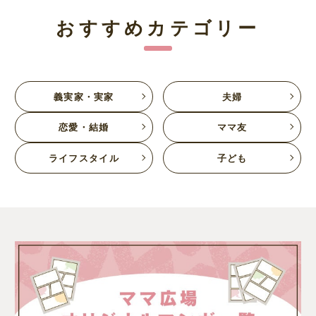
おすすめカテゴリー
義実家・実家
夫婦
恋愛・結婚
ママ友
ライフスタイル
子ども