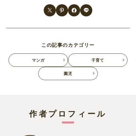
この記事のカテゴリー
マンガ
子育て
園児
作者プロフィール