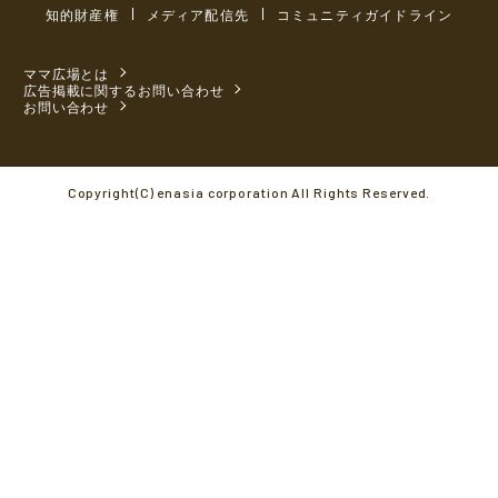
知的財産権
メディア配信先
コミュニティガイドライン
ママ広場とは
広告掲載に関するお問い合わせ
お問い合わせ
Copyright(C) enasia corporation All Rights Reserved.