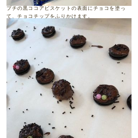
プチの黒ココアビスケットの表面にチョコを塗っ
て、チョコチップをふりかけます。