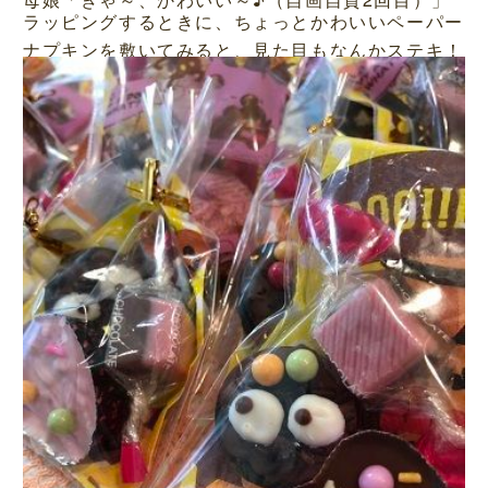
ラッピングするときに、ちょっとかわいいペーパー
ナプキンを敷いてみると、見た目もなんかステキ！