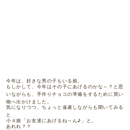
今年は、好きな男の子もいる娘。
もしかして、今年はその子にあげるのかな～？と思
いながらも、手作りチョコの準備をするために買い
物へ出かけました。
気になりつつ、ちょっと遠慮しながらも聞いてみる
と
小４娘「お友達にあげるね～ん♪」と。
あれれ？？