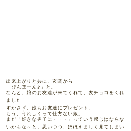
出来上がりと共に、玄関から
「ぴんぽーん♪」と。
なんと、娘のお友達が来てくれて、友チョコをくれ
ました！！
すかさず、娘もお友達にプレゼント。
もう、うれしくって仕方ない娘。
まだ「好きな男子に・・・」っていう感じはならな
いかもな～と、思いつつ、ほほえましく見てしまい