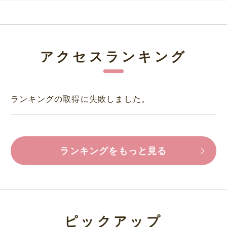
アクセスランキング
ランキングの取得に失敗しました。
ランキングをもっと見る
ピックアップ