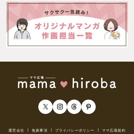
運営会社
免責事項
プライバシーポリシー
ママ広場規約