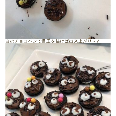
白のチョコペンで目玉を描けば出来上がり～♪