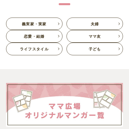
義実家・実家
夫婦
恋愛・結婚
ママ友
ライフスタイル
子ども