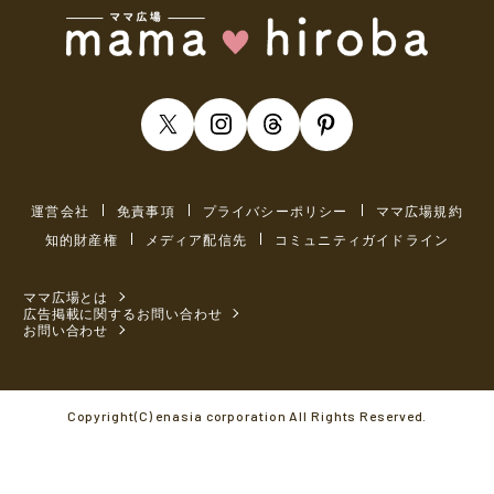
運営会社
免責事項
プライバシーポリシー
ママ広場規約
知的財産権
メディア配信先
コミュニティガイドライン
ママ広場とは
広告掲載に関するお問い合わせ
お問い合わせ
Copyright(C) enasia corporation All Rights Reserved.