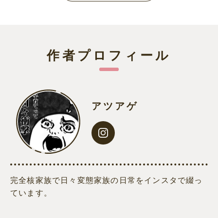
作者プロフィール
アツアゲ
完全核家族で日々変態家族の日常をインスタで綴っ
ています。