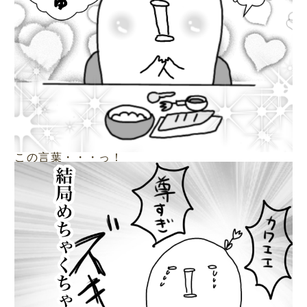
この言葉・・・っ！