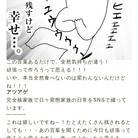
この言葉あるだけで、全然気持ちが違う！
頑張って作ろうって思える！！！
いや、本当全然食べないのは変わんないんだけど
ね！！！
アツアゲ
完全核家族で日々変態家族の日常をSNSで綴って
います。
———–
これは嬉しいですね～！たとえたくさん残されると
しても・・・あの言葉を聞くために今日も頑張って
作ろうと思えますし、作ってよかったと思えま