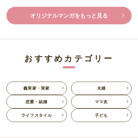
オリジナルマンガをもっと見る
おすすめカテゴリー
義実家・実家
夫婦
恋愛・結婚
ママ友
ライフスタイル
子ども