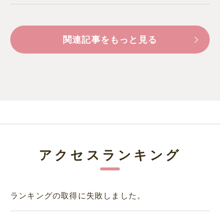
関連記事をもっと見る
アクセスランキング
ランキングの取得に失敗しました。