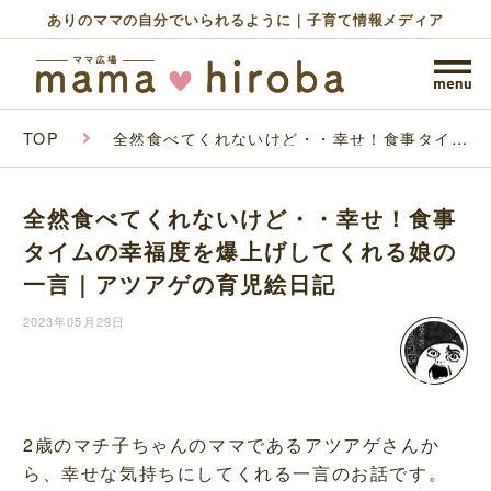
ありのママの自分でいられるように｜子育て情報メディア
TOP
全然食べてくれないけど・・幸せ！食事タイム
の幸福度を爆上げしてくれる娘の一言｜アツア
ゲの育児絵日記
全然食べてくれないけど・・幸せ！食事
タイムの幸福度を爆上げしてくれる娘の
一言｜アツアゲの育児絵日記
2023年05月29日
2歳のマチ子ちゃんのママであるアツアゲさんか
ら、幸せな気持ちにしてくれる一言のお話です。