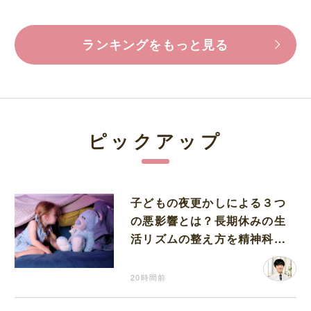
ランキングをもっと見る
ピックアップ
子どもの夜更かしによる３つ
の悪影響とは？長期休みの生
活リズムの整え方を精神科医
が解説
20時間前