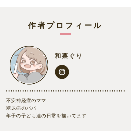
作者プロフィール
和栗ぐり
不安神経症のママ
糖尿病のパパ
年子の子ども達の日常を描いてます