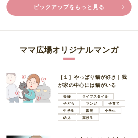
ピックアップをもっと見る
ママ広場オリジナルマンガ
［１］やっぱり猫が好き｜我
が家の中心には猫がいる
夫婦
ライフスタイル
子ども
マンガ
子育て
中学生
園児
小学生
幼児
高校生