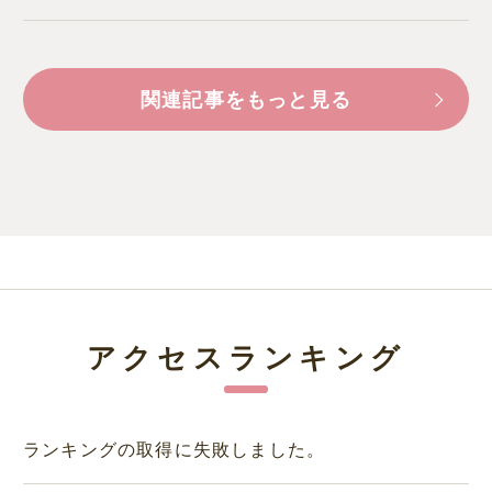
関連記事をもっと見る
アクセスランキング
ランキングの取得に失敗しました。