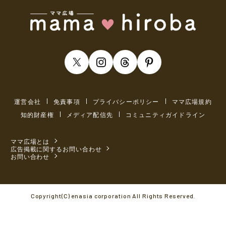
運営会社
免責事項
プライバシーポリシー
ママ広場規約
知的財産権
メディア配信先
コミュニティガイドライン
ママ広場とは
広告掲載に関するお問い合わせ
お問い合わせ
Copyright(C) enasia corporation All Rights Reserved.