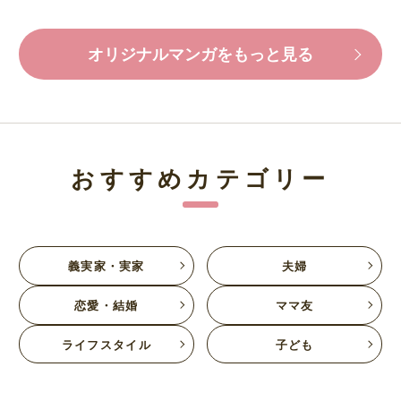
オリジナルマンガをもっと見る
おすすめカテゴリー
義実家・実家
夫婦
恋愛・結婚
ママ友
ライフスタイル
子ども