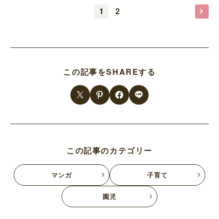
1
2
この記事をSHAREする
この記事のカテゴリー
マンガ
子育て
園児