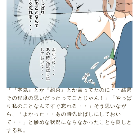
「『本気』とか『約束』とか言ってたのに・・結局
その程度の思いだったってことじゃん！」「やっぱ
り私のことなんてすぐ忘れる・・」そう思いなが
ら、「よかった・・あの時先延ばしにしておい
て・・」と惨めな状況にならなかったことを良しと
する私。