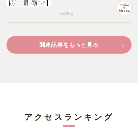
らない状況に疑問を抱く
12時間前
関連記事をもっと見る
アクセスランキング