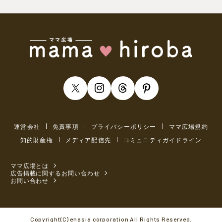
運営会社
免責事項
プライバシーポリシー
ママ広場規約
知的財産権
メディア配信先
コミュニティガイドライン
ママ広場とは
広告掲載に関するお問い合わせ
お問い合わせ
Copyright(C) enasia corporation All Rights Reserved.