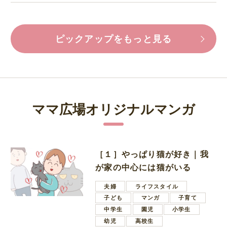
ピックアップをもっと見る
ママ広場オリジナルマンガ
［１］やっぱり猫が好き｜我
が家の中心には猫がいる
夫婦
ライフスタイル
子ども
マンガ
子育て
中学生
園児
小学生
幼児
高校生