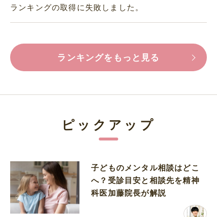
ランキングの取得に失敗しました。
ランキングをもっと見る
ピックアップ
子どものメンタル相談はどこ
へ？受診目安と相談先を精神
科医加藤院長が解説