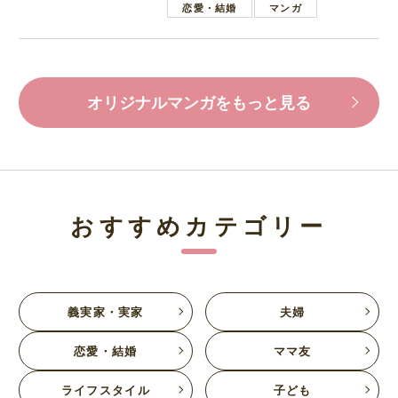
恋愛・結婚
マンガ
オリジナルマンガをもっと見る
おすすめカテゴリー
義実家・実家
夫婦
恋愛・結婚
ママ友
ライフスタイル
子ども