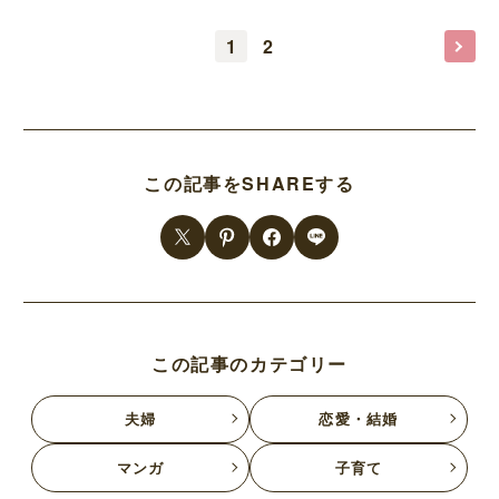
1
2
この記事をSHAREする
この記事のカテゴリー
夫婦
恋愛・結婚
マンガ
子育て