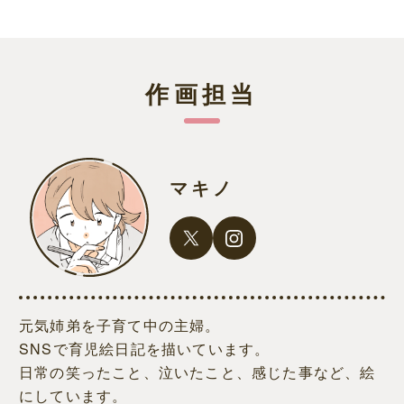
作画担当
マキノ
元気姉弟を子育て中の主婦。
SNSで育児絵日記を描いています。
日常の笑ったこと、泣いたこと、感じた事など、絵
にしています。