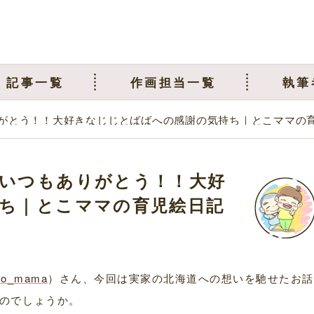
記事一覧
作画担当一覧
執筆
がとう！！大好きなじじとばばへの感謝の気持ち｜とこママの
いつもありがとう！！大好
ち｜とこママの育児絵日記
ko_mama
）さん、今回は実家の北海道への想いを馳せたお話
のでしょうか。