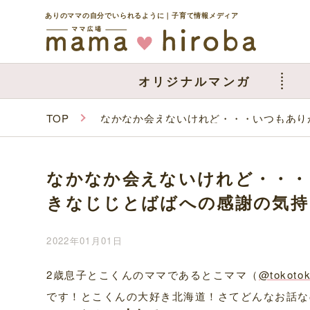
ありのママの自分でいられるように｜子育て情報メディア
オリジナルマンガ
TOP
なかなか会えないけれど・・・いつもあり
なかなか会えないけれど・・・
きなじじとばばへの感謝の気持
2022年01月01日
2歳息子とこくんのママであるとこママ（
@tokoto
です！とこくんの大好き北海道！さてどんなお話な