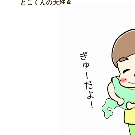
とこくんの大好き