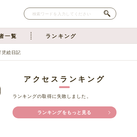
者一覧
ランキング
育児絵日記
アクセスランキング
ランキングの取得に失敗しました。
ランキングをもっと見る