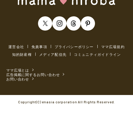
運営会社
免責事項
プライバシーポリシー
ママ広場規約
知的財産権
メディア配信先
コミュニティガイドライン
ママ広場とは
広告掲載に関するお問い合わせ
お問い合わせ
Copyright(C) enasia corporation All Rights Reserved.