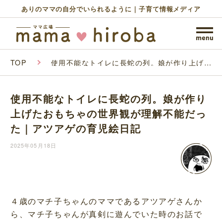
ありのママの自分でいられるように｜子育て情報メディア
TOP
使用不能なトイレに長蛇の列。娘が作り上げた
おもちゃの世界観が理解不能だった｜アツアゲ
の育児絵日記
使用不能なトイレに長蛇の列。娘が作り
上げたおもちゃの世界観が理解不能だっ
た｜アツアゲの育児絵日記
2025年05月18日
４歳のマチ子ちゃんのママであるアツアゲさんか
ら、マチ子ちゃんが真剣に遊んでいた時のお話で