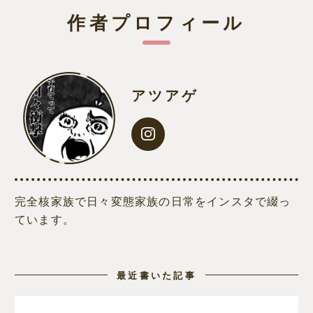
作者プロフィール
アツアゲ
完全核家族で日々変態家族の日常をインスタで綴っ
ています。
最近書いた記事