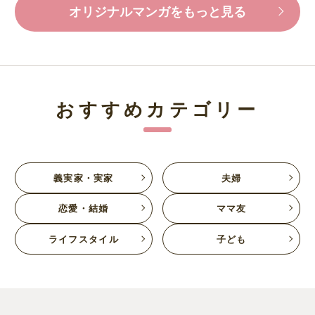
オリジナルマンガをもっと見る
おすすめカテゴリー
義実家・実家
夫婦
恋愛・結婚
ママ友
ライフスタイル
子ども