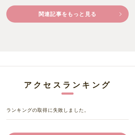
関連記事をもっと見る
アクセスランキング
ランキングの取得に失敗しました。