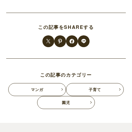
この記事をSHAREする
この記事のカテゴリー
マンガ
子育て
園児