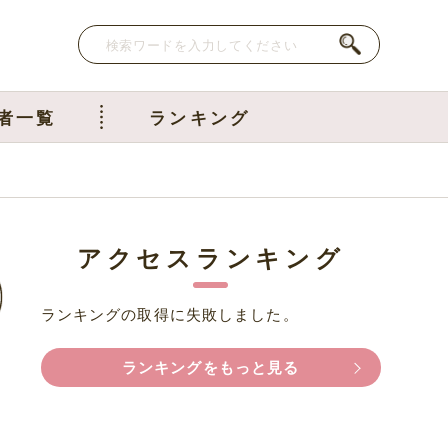
者一覧
ランキング
アクセスランキング
ランキングの取得に失敗しました。
ランキングをもっと見る