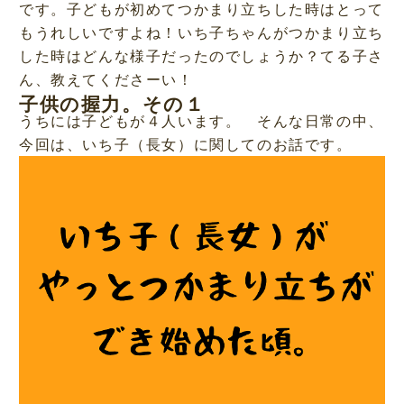
です。子どもが初めてつかまり立ちした時はとって
もうれしいですよね！いち子ちゃんがつかまり立ち
した時はどんな様子だったのでしょうか？てる子さ
ん、教えてくださーい！
子供の握力。その１
うちには子どもが４人います。 そんな日常の中、
今回は、いち子（長女）に関してのお話です。