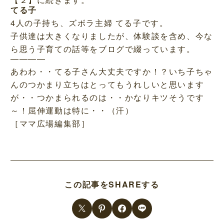
てる子
4人の子持ち、ズボラ主婦 てる子です。
子供達は大きくなりましたが、体験談を含め、今な
ら思う子育ての話等をブログで綴っています。
————
あわわ・・てる子さん大丈夫ですか！？いち子ちゃ
んのつかまり立ちはとってもうれしいと思います
が・・つかまられるのは・・かなりキツそうです
～！屈伸運動は特に・・（汗）
［ママ広場編集部］
この記事をSHAREする