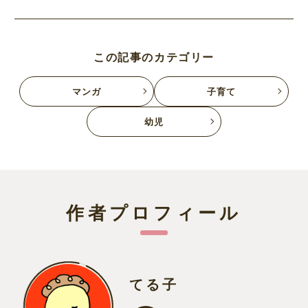
この記事のカテゴリー
マンガ
子育て
幼児
作者プロフィール
てる子