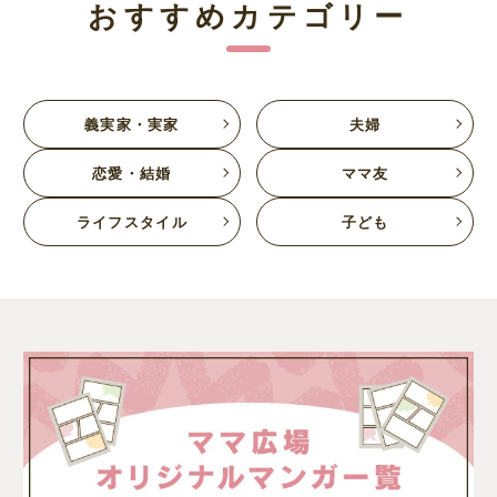
おすすめカテゴリー
義実家・実家
夫婦
恋愛・結婚
ママ友
ライフスタイル
子ども