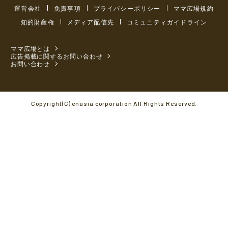
運営会社
免責事項
プライバシーポリシー
ママ広場規約
知的財産権
メディア配信先
コミュニティガイドライン
ママ広場とは
広告掲載に関するお問い合わせ
お問い合わせ
Copyright(C) enasia corporation All Rights Reserved.