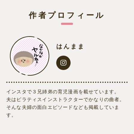
作者プロフィール
はんまま
インスタで３兄姉弟の育児漫画を載せています。
夫はピラティスインストラクターでかなりの曲者。
そんな夫婦の面白エピソードなども掲載していま
す。