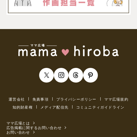
運営会社
免責事項
プライバシーポリシー
ママ広場規約
知的財産権
メディア配信先
コミュニティガイドライン
ママ広場とは
広告掲載に関するお問い合わせ
お問い合わせ