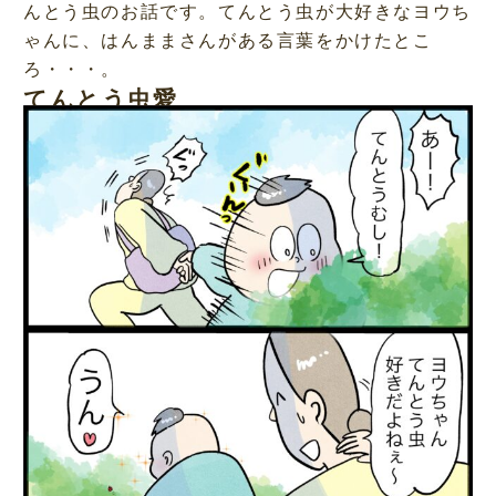
んとう虫のお話です。てんとう虫が大好きなヨウち
ゃんに、はんままさんがある言葉をかけたとこ
ろ・・・。
てんとう虫愛