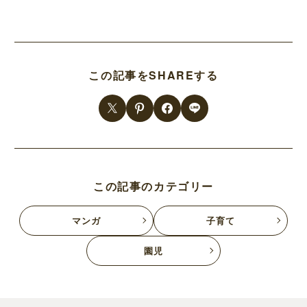
この記事をSHAREする
この記事のカテゴリー
マンガ
子育て
園児