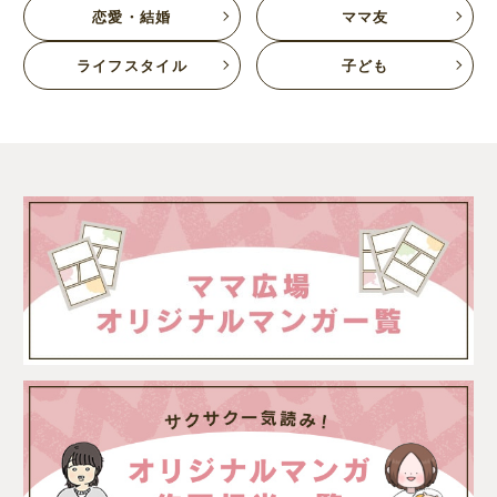
恋愛・結婚
ママ友
ライフスタイル
子ども