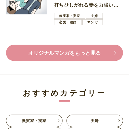
打ちひしがれる妻を力強い言
葉で励ます夫
義実家・実家
夫婦
恋愛・結婚
マンガ
オリジナルマンガをもっと見る
おすすめカテゴリー
義実家・実家
夫婦