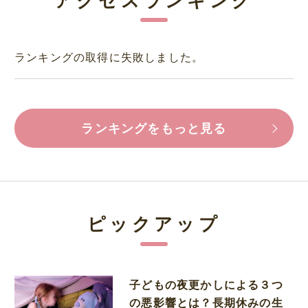
ランキングの取得に失敗しました。
ランキングをもっと見る
ピックアップ
子どもの夜更かしによる３つ
の悪影響とは？長期休みの生