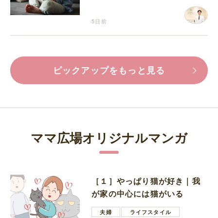
5日前
ピックアップをもっと見る
ママ広場オリジナルマンガ
［１］やっぱり猫が好き｜我
が家の中心には猫がいる
夫婦
ライフスタイル