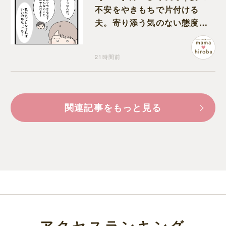
不安をやきもちで片付ける
夫。寄り添う気のない態度に
モヤモヤが募る
21時間前
関連記事をもっと見る
アクセスランキング