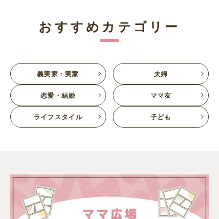
おすすめカテゴリー
義実家・実家
夫婦
恋愛・結婚
ママ友
ライフスタイル
子ども