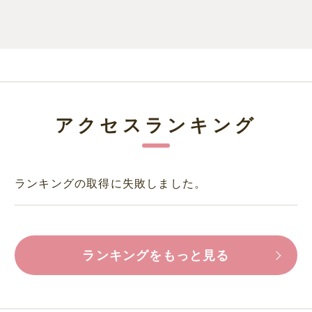
アクセスランキング
ランキングの取得に失敗しました。
ランキングをもっと見る