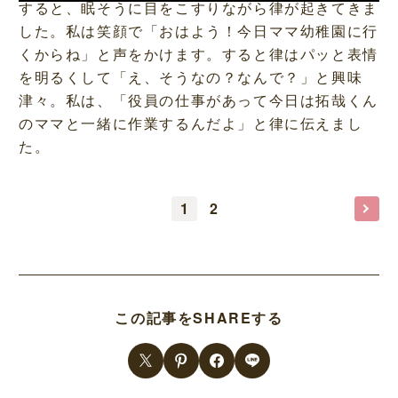
すると、眠そうに目をこすりながら律が起きてきま
した。私は笑顔で「おはよう！今日ママ幼稚園に行
くからね」と声をかけます。すると律はパッと表情
を明るくして「え、そうなの？なんで？」と興味
津々。私は、「役員の仕事があって今日は拓哉くん
のママと一緒に作業するんだよ」と律に伝えまし
た。
1
2
この記事をSHAREする