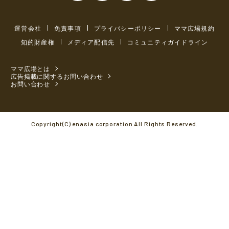
運営会社
免責事項
プライバシーポリシー
ママ広場規約
知的財産権
メディア配信先
コミュニティガイドライン
ママ広場とは
広告掲載に関するお問い合わせ
お問い合わせ
Copyright(C) enasia corporation All Rights Reserved.