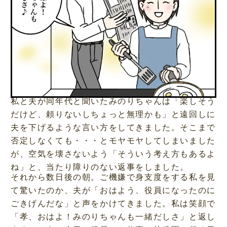
私と夫が同年代と聞いたみのりちゃんは「楽しそう
だけど、頼りないしちょっと無理かも」と遠回しに
夫を下げるような言い方をしてきました。そこまで
否定しなくても・・・とモヤモヤしてしまいました
が、空気を壊さないよう「そういう考え方もあるよ
ね」と、当たり障りのない返事をしました。
それから数日後の朝。ご機嫌で身支度をする私を見
て驚いたのか、夫が「おはよう、役員になったのに
ごきげんだな」と声をかけてきました。私は笑顔で
「孝、おはよ！みのりちゃんも一緒だしさ」と返し