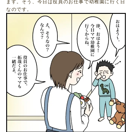
ます。そう、今日は役員のお仕事で幼稚園に行く日
なのです。