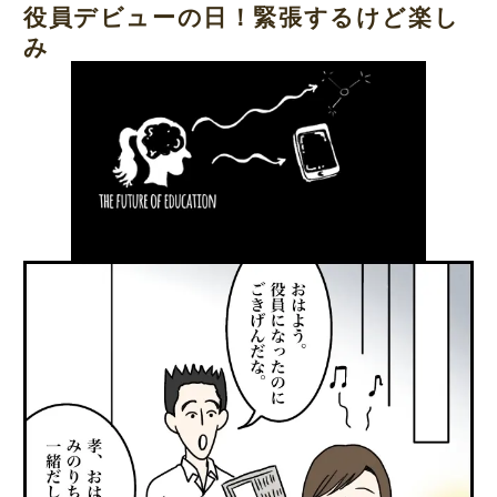
役員デビューの日！緊張するけど楽し
み