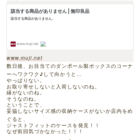
www.muji.net
数日後、お目当てのダンボール製ボックスのコーナ
ーへワクワク♪して向かうと…
やっぱりない。
お取り寄せしないと入荷しないのね。
縁がないのね。
そうなのね。
ということで、
妥協しないサイズ感の収納ケースがないか店内をめ
ぐると、
ジャストフィットのケースを発見！！
なぜ前回気づかなかった！！！