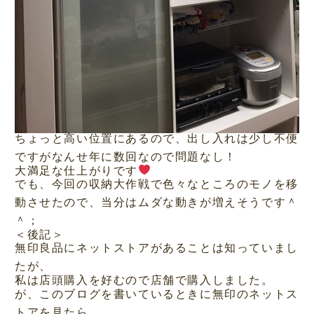
ちょっと高い位置にあるので、出し入れは少し不便
ですがなんせ年に数回なので問題なし！
大満足な仕上がりです
でも、今回の収納大作戦で色々なところのモノを移
動させたので、当分はムダな動きが増えそうです＾
＾；
＜後記＞
無印良品にネットストアがあることは知っていまし
たが、
私は店頭購入を好むので店舗で購入しました。
が、このブログを書いているときに無印のネットス
トアを見たら、