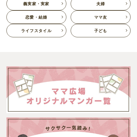
義実家・実家
夫婦
恋愛・結婚
ママ友
ライフスタイル
子ども