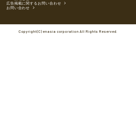
広告掲載に関するお問い合わせ
お問い合わせ
Copyright(C) enasia corporation All Rights Reserved.