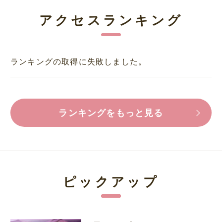
アクセスランキング
ランキングの取得に失敗しました。
ランキングをもっと見る
ピックアップ