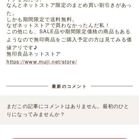
なんとネットストア限定のまとめ買い割引きがあっ
た。
しかも期間限定で送料無料。
なぜネットストアで買わなかったんだ私！
この他にも、SALE品や期間限定価格の商品もある
ようなので無印商品をご購入予定の方は見てみる価
値アリです♪
無印良品ネットストア
https://www.muji.net/store/
最新のコメント
まだこの記事にコメントはありません。最初のひと
りになってみませんか？