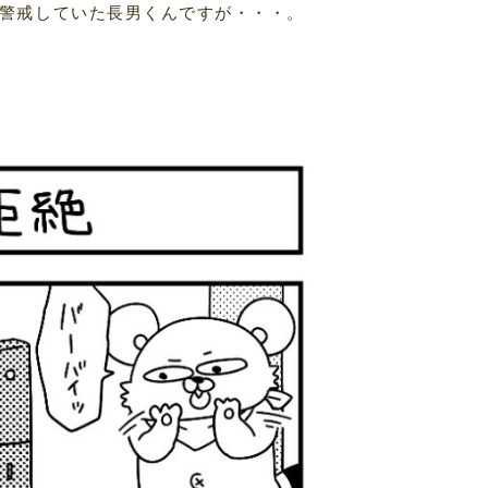
警戒していた長男くんですが・・・。