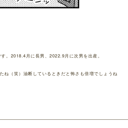
2018.4月に長男、2022.9月に次男を出産。
たね（笑）油断しているときだと怖さも倍増でしょうね