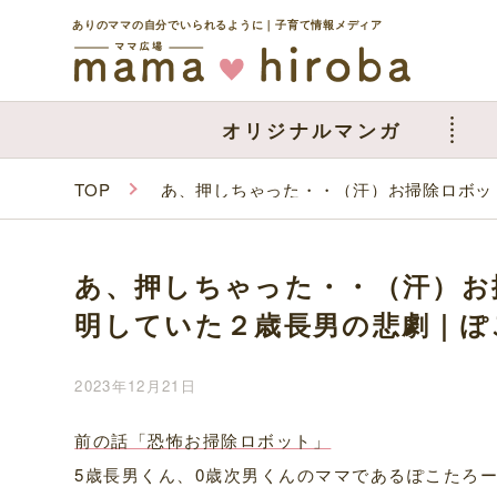
ありのママの自分でいられるように｜子育て情報メディア
オリジナルマンガ
TOP
あ、押しちゃった・・（汗）お掃除ロボッ
あ、押しちゃった・・（汗）お
明していた２歳長男の悲劇｜ぽ
2023年12月21日
前の話「恐怖お掃除ロボット」
5歳長男くん、0歳次男くんのママであるぽこたろ