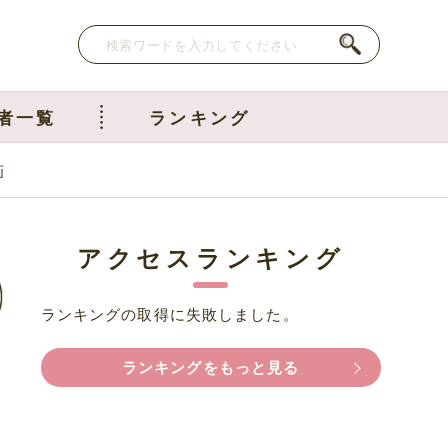
者一覧
ランキング
画
アクセスランキング
ランキングの取得に失敗しました。
ランキングをもっと見る