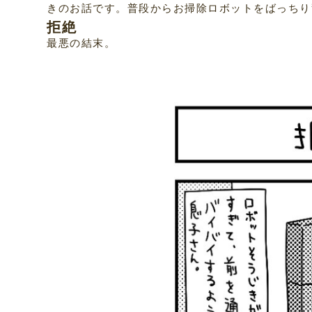
きのお話です。普段からお掃除ロボットをばっちり
拒絶
最悪の結末。