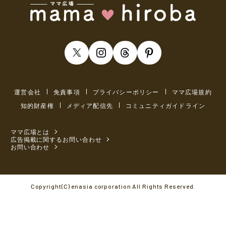
運営会社
免責事項
プライバシーポリシー
ママ広場規約
知的財産権
メディア配信先
コミュニティガイドライン
ママ広場とは
広告掲載に関するお問い合わせ
お問い合わせ
Copyright(C) enasia corporation All Rights Reserved.