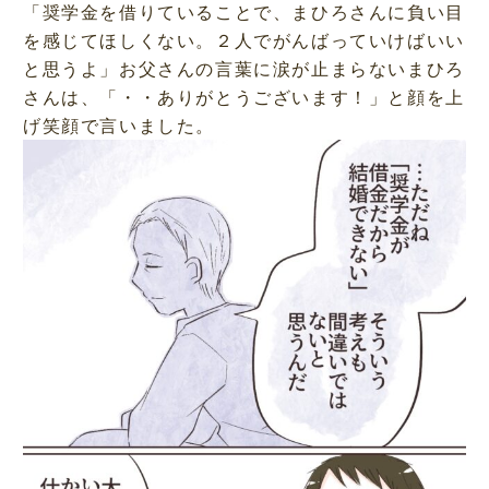
「奨学金を借りていることで、まひろさんに負い目
を感じてほしくない。２人でがんばっていけばいい
と思うよ」お父さんの言葉に涙が止まらないまひろ
さんは、「・・ありがとうございます！」と顔を上
げ笑顔で言いました。