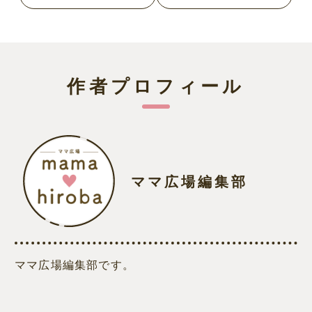
作者プロフィール
ママ広場編集部
ママ広場編集部です。