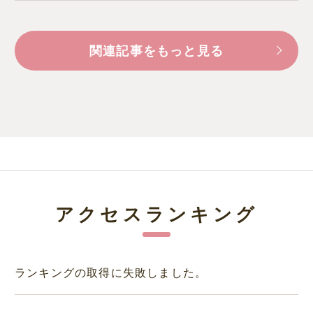
関連記事をもっと見る
アクセスランキング
ランキングの取得に失敗しました。