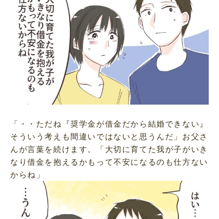
「・・ただね『奨学金が借金だから結婚できない』
そういう考えも間違いではないと思うんだ」お父さ
んが言葉を続けます。「大切に育てた我が子がいき
なり借金を抱えるかもって不安になるのも仕方ない
からね」