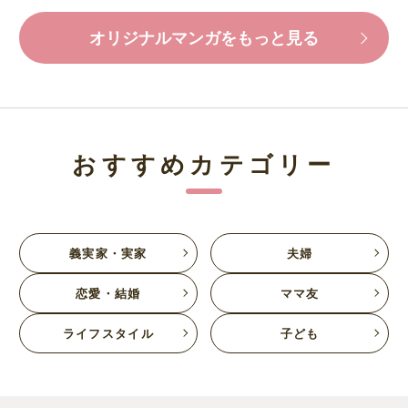
オリジナルマンガをもっと見る
おすすめカテゴリー
義実家・実家
夫婦
恋愛・結婚
ママ友
ライフスタイル
子ども