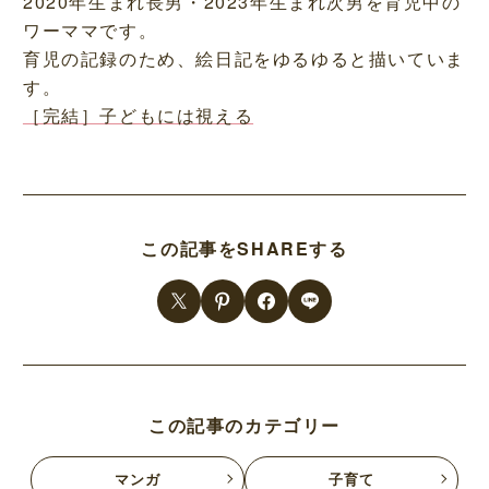
2020年生まれ長男・2023年生まれ次男を育児中の
ワーママです。
育児の記録のため、絵日記をゆるゆると描いていま
す。
［完結］子どもには視える
この記事をSHAREする
この記事のカテゴリー
マンガ
子育て