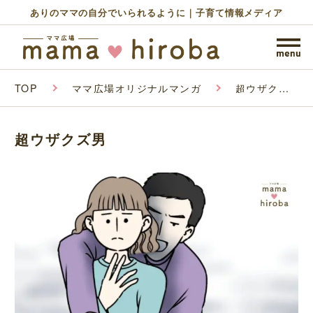
ありのママの自分でいられるように｜子育て情報メディア
TOP
ママ広場オリジナルマンガ
超ウザクズ
男
超ウザクズ男