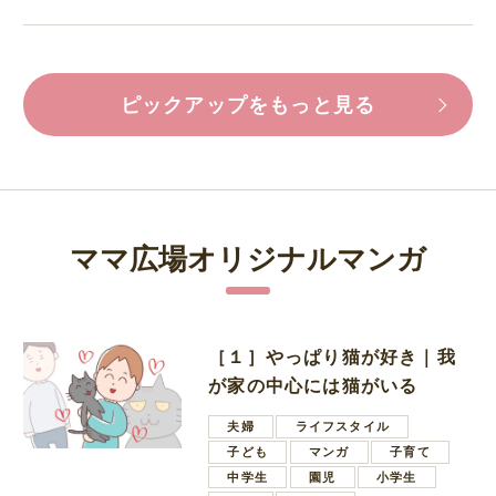
ピックアップをもっと見る
ママ広場オリジナルマンガ
［１］やっぱり猫が好き｜我
が家の中心には猫がいる
夫婦
ライフスタイル
子ども
マンガ
子育て
中学生
園児
小学生