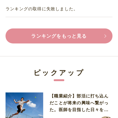
ランキングの取得に失敗しました。
ランキングをもっと見る
ピックアップ
【職業紹介】部活に打ち込ん
だことが将来の興味へ繋がっ
た。医師を目指した日々を振
り返って思うこと