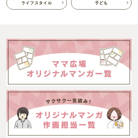
ライフスタイル
子ども