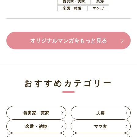
義実家・実家
夫婦
恋愛・結婚
マンガ
オリジナルマンガをもっと見る
おすすめカテゴリー
義実家・実家
夫婦
恋愛・結婚
ママ友