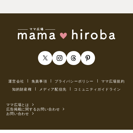
運営会社
免責事項
プライバシーポリシー
ママ広場規約
知的財産権
メディア配信先
コミュニティガイドライン
ママ広場とは
広告掲載に関するお問い合わせ
お問い合わせ