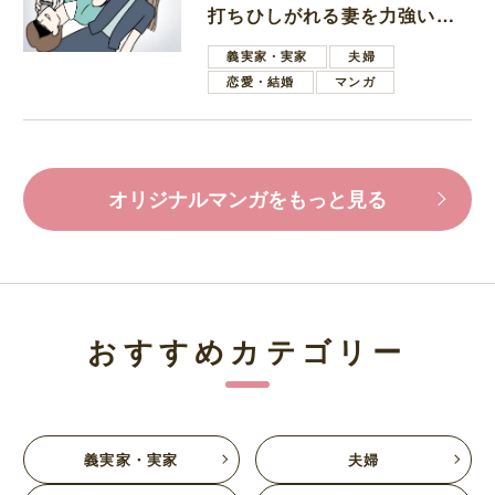
打ちひしがれる妻を力強い言
葉で励ます夫
義実家・実家
夫婦
恋愛・結婚
マンガ
オリジナルマンガをもっと見る
おすすめカテゴリー
義実家・実家
夫婦