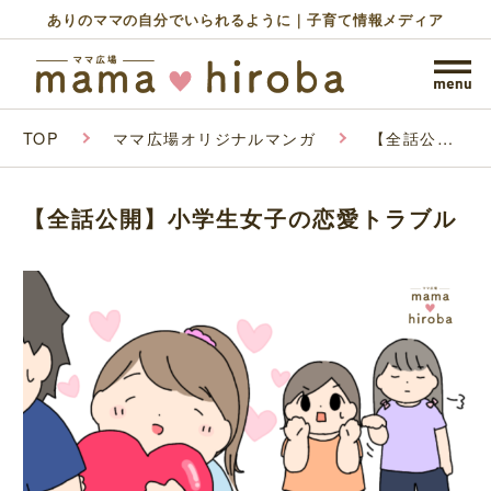
ありのママの自分でいられるように｜子育て情報メディア
TOP
ママ広場オリジナルマンガ
【全話公
開】小学生
女子の恋愛
トラブル
【全話公開】小学生女子の恋愛トラブル