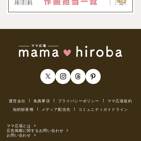
運営会社
免責事項
プライバシーポリシー
ママ広場規約
知的財産権
メディア配信先
コミュニティガイドライン
ママ広場とは
広告掲載に関するお問い合わせ
お問い合わせ