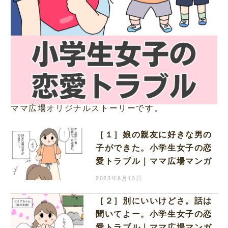
ママ広場オリジナルストーリーです。
［１］娘の親友に好きな男の
子ができた。小学生女子の恋
愛トラブル｜ママ広場マンガ
2023年8月13日
［２］別にいいけどさ。話は
聞いてよー。小学生女子の恋
愛トラブル｜ママ広場マンガ