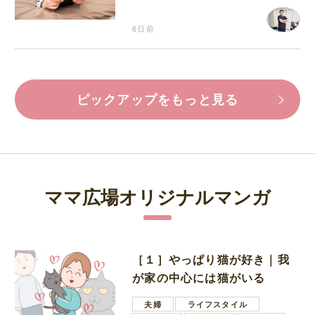
6日前
ピックアップをもっと見る
ママ広場オリジナルマンガ
［１］やっぱり猫が好き｜我
が家の中心には猫がいる
夫婦
ライフスタイル