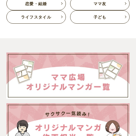
恋愛・結婚
ママ友
ライフスタイル
子ども