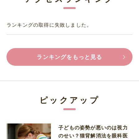
ランキングの取得に失敗しました。
ランキングをもっと見る
ピックアップ
子どもの姿勢が悪いのは視力
のせい？猫背解消法を眼科医