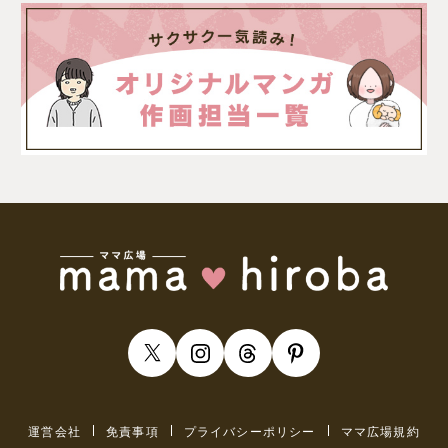
運営会社
免責事項
プライバシーポリシー
ママ広場規約