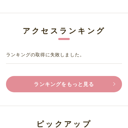
アクセスランキング
ランキングの取得に失敗しました。
ランキングをもっと見る
ピックアップ