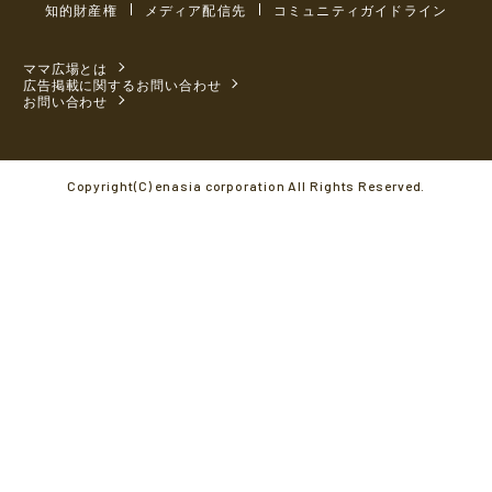
知的財産権
メディア配信先
コミュニティガイドライン
ママ広場とは
広告掲載に関するお問い合わせ
お問い合わせ
Copyright(C) enasia corporation All Rights Reserved.