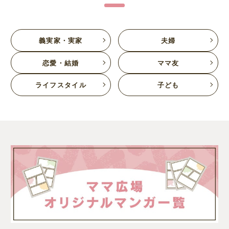
義実家・実家
夫婦
恋愛・結婚
ママ友
ライフスタイル
子ども