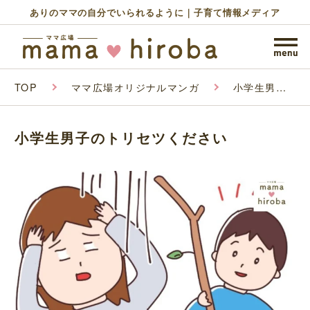
ありのママの自分でいられるように｜子育て情報メディア
TOP
ママ広場オリジナルマンガ
小学生男子
のトリセツ
ください
小学生男子のトリセツください