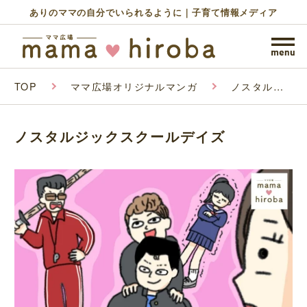
ありのママの自分でいられるように｜子育て情報メディア
TOP
ママ広場オリジナルマンガ
ノスタルジ
ックスクー
ルデイズ
ノスタルジックスクールデイズ