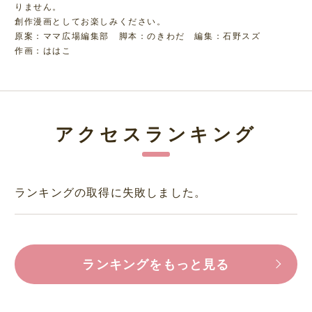
りません。
創作漫画としてお楽しみください。
原案：ママ広場編集部 脚本：のきわだ 編集：石野スズ
作画：ははこ
アクセスランキング
ランキングの取得に失敗しました。
ランキングをもっと見る