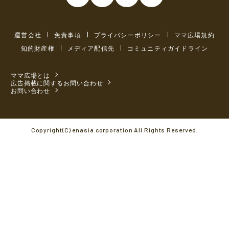
運営会社
免責事項
プライバシーポリシー
ママ広場規約
知的財産権
メディア配信先
コミュニティガイドライン
ママ広場とは
広告掲載に関するお問い合わせ
お問い合わせ
Copyright(C) enasia corporation All Rights Reserved.