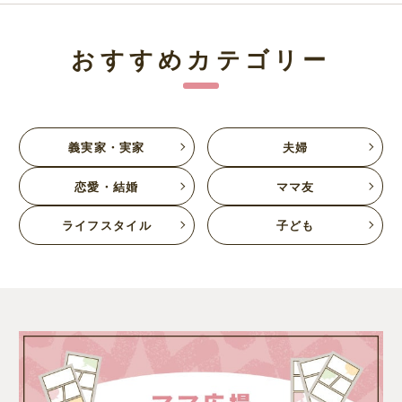
おすすめカテゴリー
義実家・実家
夫婦
恋愛・結婚
ママ友
ライフスタイル
子ども