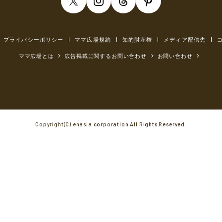
プライバシーポリシー
ママ広場規約
知的財産権
メディア配信先
ママ広場とは
広告掲載に関するお問い合わせ
お問い合わせ
Copyright(C) enasia corporation All Rights Reserved.