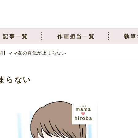
記事一覧
作画担当一覧
執筆
開】ママ友の真似が止まらない
まらない