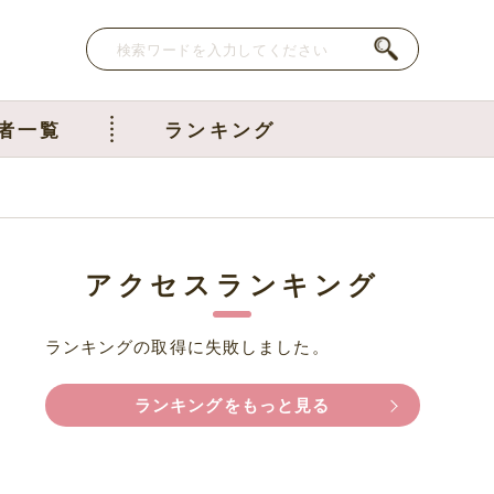
者一覧
ランキング
アクセスランキング
ランキングの取得に失敗しました。
ランキングをもっと見る