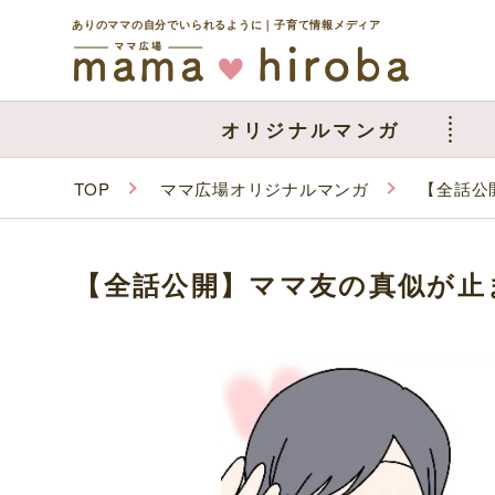
ありのママの自分でいられるように｜子育て情報メディア
オリジナルマンガ
TOP
ママ広場オリジナルマンガ
【全話公
【全話公開】ママ友の真似が止