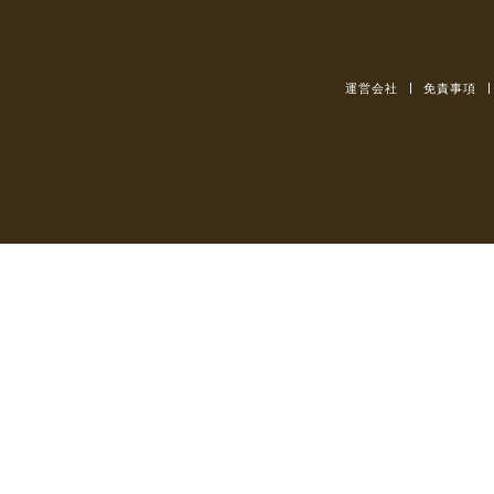
運営会社
免責事項