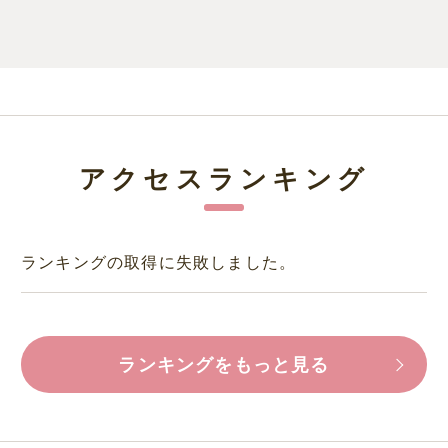
アクセスランキング
ランキングの取得に失敗しました。
ランキングをもっと見る