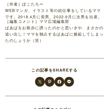
［作者］ぽこたろー
WEBマンガ、イラスト等の絵仕事をしているママ
です。2018.4月に長男、2022.9月に次男を出産。
［編集コメント］ママ広場編集部
ばあばをお散歩に誘ったのかと思いきや、まさかの
追い出し！ママを独占するばあばに嫉妬してしまっ
たのしょうか（笑）
この記事をSHAREする