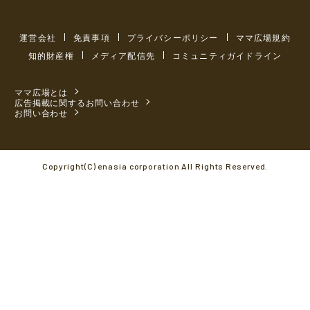
運営会社
免責事項
プライバシーポリシー
ママ広場規約
知的財産権
メディア配信先
コミュニティガイドライン
ママ広場とは
広告掲載に関するお問い合わせ
お問い合わせ
Copyright(C) enasia corporation All Rights Reserved.