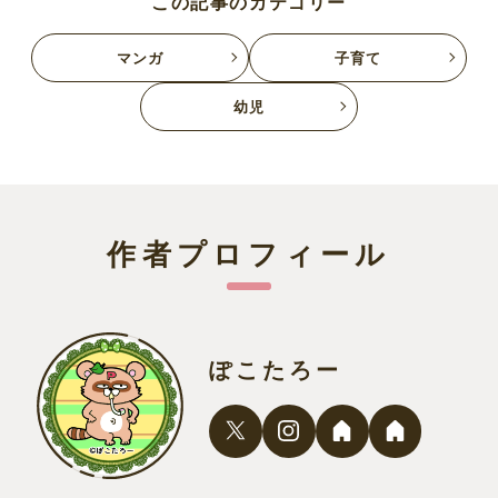
この記事のカテゴリー
マンガ
子育て
幼児
作者プロフィール
ぽこたろー