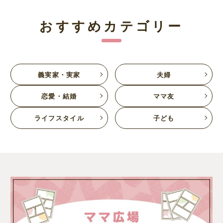
おすすめカテゴリー
義実家・実家
夫婦
恋愛・結婚
ママ友
ライフスタイル
子ども