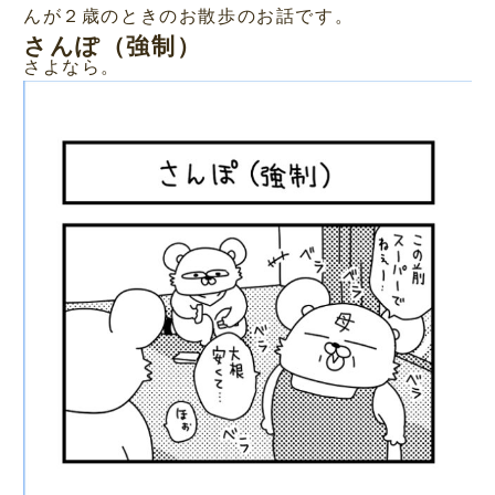
んが２歳のときのお散歩のお話です。
さんぽ（強制）
さよなら。