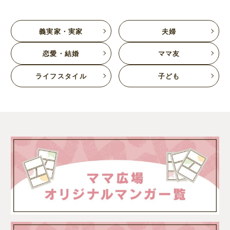
義実家・実家
夫婦
恋愛・結婚
ママ友
ライフスタイル
子ども