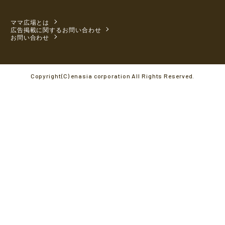
ママ広場とは
広告掲載に関するお問い合わせ
お問い合わせ
Copyright(C) enasia corporation All Rights Reserved.