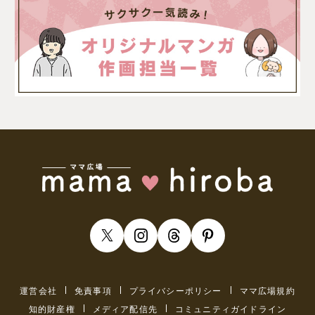
運営会社
免責事項
プライバシーポリシー
ママ広場規約
知的財産権
メディア配信先
コミュニティガイドライン