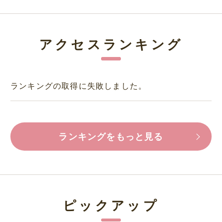
アクセスランキング
ランキングの取得に失敗しました。
ランキングをもっと見る
ピックアップ